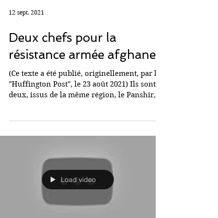
12 sept. 2021
Deux chefs pour la
résistance armée afghane
(Ce texte a été publié, originellement, par le
"Huffington Post", le 23 août 2021) Ils sont
deux, issus de la même région, le Panshir,
et...
Load video