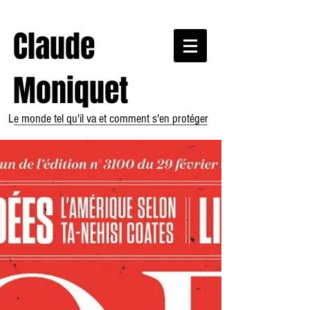
Claude
Moniquet
Le monde tel qu'il va et comment s'en protéger