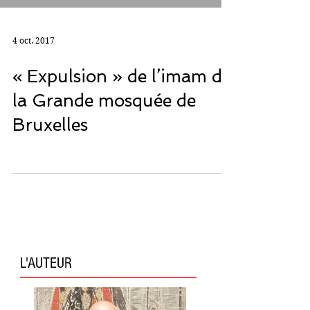
4 oct. 2017
« Expulsion » de l’imam de
la Grande mosquée de
Bruxelles