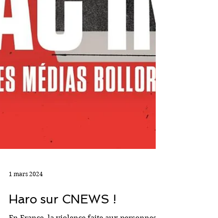
1 mars 2024
Haro sur CNEWS !