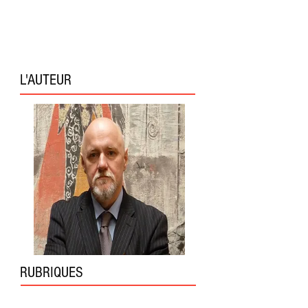
L'AUTEUR
RUBRIQUES