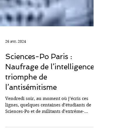
26 avr. 2024
Sciences-Po Paris :
Naufrage de l’intelligence,
triomphe de
l’antisémitisme
Vendredi soir, au moment où j’écris ces
lignes, quelques centaines d’étudiants de
Sciences-Po et de militants d’extrême-
gauche qui n’ont...