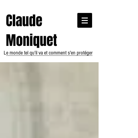
Claude
Moniquet
Le monde tel qu'il va et comment s'en protéger