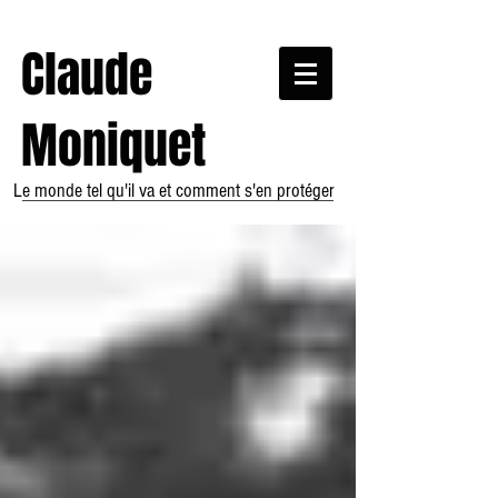
Claude
Moniquet
Le monde tel qu'il va et comment s'en protéger