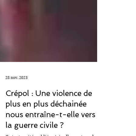
28 nov. 2023
Crépol : Une violence de
plus en plus déchainée
nous entraîne-t-elle vers