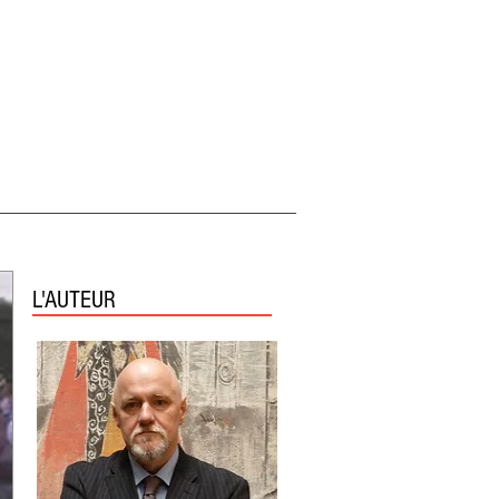
L'AUTEUR