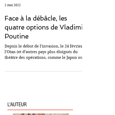
2 mai 2022
Face à la débâcle, les
quatre options de Vladimir
Poutine
Depuis le début de l’invasion, le 24 février,
l’Otan (et d’autres pays plus éloignés du
théâtre des opérations, comme le Japon ou...