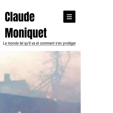
Claude
Moniquet
Le monde tel qu'il va et comment s'en protéger