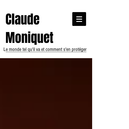
Claude
Moniquet
Le monde tel qu'il va et comment s'en protéger