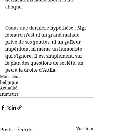
choque.
Osons une dernière hypothèse : Mgr 
léonard n’est ni un grand malade 
privé de ses gouttes, ni un gaffeur 
impénitent ni même un humoriste 
qui s’ignore. Il est simplement, sur 
le plan des questions de société, un 
peu à la droite d’Attila.
Mots-clés :
belgique
Actualité
Humeurs
Voir tout
Posts récents