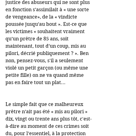
justice des abuseurs qui ne sont plus 
en fonction s’assimilait à « une sorte 
de vengeance», de la « vindicte 
poussée jusqu’au bout ». Est-ce que 
les victimes « souhaitent vraiment 
qu’un prêtre de 85 ans, soit 
maintenant, tout d’un coup, mis au 
pilori, décrié publiquement ? ». Ben 
non, pensez-vous, s'il a seulement 
violé un petit garçon (ou même une 
petite fille) on ne va quand même 
pas en faire tout un plat...
Le simple fait que ce malheureux 
prêtre n’ait pas été « mis au pilori » 
dix, vingt ou trente ans plus tôt, c'est-
à-dire au moment de ces crimes soit 
du, pour l’essentiel, à la protection 