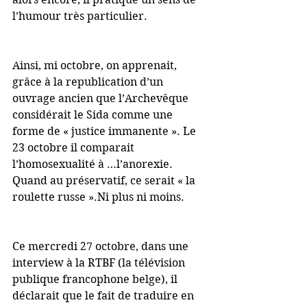
l’humour très particulier.
Ainsi, mi octobre, on apprenait, 
grâce à la republication d’un 
ouvrage ancien que l’Archevêque 
considérait le Sida comme une 
forme de « justice immanente ». Le 
23 octobre il comparait 
l’homosexualité à …l’anorexie. 
Quand au préservatif, ce serait « la 
roulette russe ».Ni plus ni moins.
Ce mercredi 27 octobre, dans une 
interview à la RTBF (la télévision 
publique francophone belge), il 
déclarait que le fait de traduire en 