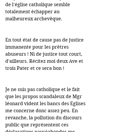
de l'église catholique semble 
totalement échapper au 
malheureux archevêque.
En tout état de cause pas de justice 
immanente pour les prêtres 
abuseurs ! Ni de justice tout court, 
d’ailleurs. Récitez moi deux Ave et 
trois Pater et ce sera bon !
Je ne suis pas catholique et le fait 
que les propos scandaleux de Mgr 
léonard vident les bancs des Eglises 
me concerne donc assez peu. En 
revanche, la pollution du discours 
public que représentent ces 
déclarations nauséabondes me 