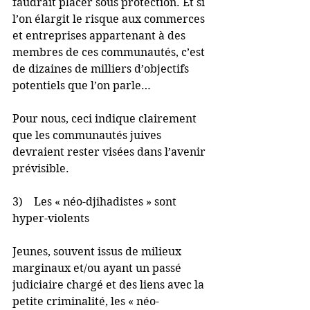
faudrait placer sous protection. Et si 
l’on élargit le risque aux commerces 
et entreprises appartenant à des 
membres de ces communautés, c’est 
de dizaines de milliers d’objectifs 
potentiels que l’on parle…
Pour nous, ceci indique clairement 
que les communautés juives 
devraient rester visées dans l’avenir 
prévisible.
3)    Les « néo-djihadistes » sont 
hyper-violents
Jeunes, souvent issus de milieux 
marginaux et/ou ayant un passé 
judiciaire chargé et des liens avec la 
petite criminalité, les « néo-