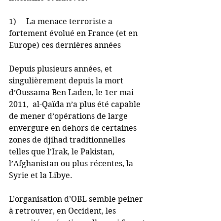
1)     La menace terroriste a 
fortement évolué en France (et en 
Europe) ces dernières années
Depuis plusieurs années, et 
singulièrement depuis la mort 
d’Oussama Ben Laden, le 1er mai 
2011,  al-Qaïda n’a plus été capable 
de mener d’opérations de large 
envergure en dehors de certaines 
zones de djihad traditionnelles 
telles que l’Irak, le Pakistan, 
l’Afghanistan ou plus récentes, la 
Syrie et la Libye.
L’organisation d’OBL semble peiner 
à retrouver, en Occident, les 