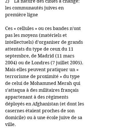
2)    La nature des cibles a changé: 
les communautés juives en 
première ligne
Ces « cellules » ou ces bandes n’ont 
pas les moyens (matériels et 
intellectuels) d’organiser de grands 
attentats du type de ceux du 11 
septembre, de Madrid (11 mars 
2004) ou de Londres (7 juillet 2005). 
Mais elles peuvent pratiquer un « 
terrorisme de proximité » du type 
de celui de Mohammed Merah qui 
s’attaqua à des militaires français 
appartenant à des régiments 
déployés en Afghanistan (et dont les 
casernes étaient proches de son 
domicile) ou à une école juive de sa 
ville.