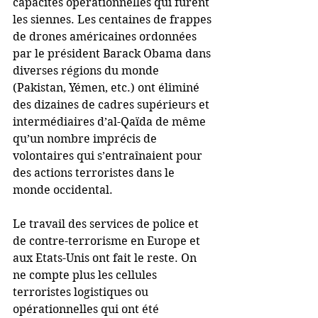
capacités opérationnelles qui furent 
les siennes. Les centaines de frappes 
de drones américaines ordonnées 
par le président Barack Obama dans 
diverses régions du monde 
(Pakistan, Yémen, etc.) ont éliminé 
des dizaines de cadres supérieurs et 
intermédiaires d’al-Qaïda de même 
qu’un nombre imprécis de 
volontaires qui s’entraînaient pour 
des actions terroristes dans le 
monde occidental.
Le travail des services de police et 
de contre-terrorisme en Europe et 
aux Etats-Unis ont fait le reste. On 
ne compte plus les cellules 
terroristes logistiques ou 
opérationnelles qui ont été 