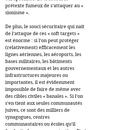
prétexte fumeux de s’attaquer au « 
sionisme ».
De plus, le souci sécuritaire qui naît 
de l’attaque de ces « soft targets » 
est énorme : si l’on peut protéger 
(relativement) efficacement les 
lignes aériennes, les aéroports, les 
bases militaires, les bâtiments 
gouvernementaux et les autres 
infrastructures majeures ou 
importantes, il est évidemment 
impossible de faire de même avec 
des cibles civiles « banales ». Si l’on 
s’en tient aux seules communautés 
juives, ce sont des milliers de 
synagogues, centres 
communautaires ou écoles qu’il 