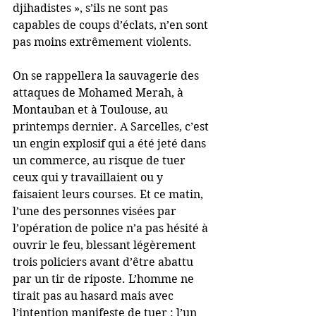
djihadistes », s’ils ne sont pas 
capables de coups d’éclats, n’en sont 
pas moins extrêmement violents.
On se rappellera la sauvagerie des 
attaques de Mohamed Merah, à 
Montauban et à Toulouse, au 
printemps dernier. A Sarcelles, c’est 
un engin explosif qui a été jeté dans 
un commerce, au risque de tuer 
ceux qui y travaillaient ou y 
faisaient leurs courses. Et ce matin, 
l’une des personnes visées par 
l’opération de police n’a pas hésité à 
ouvrir le feu, blessant légèrement 
trois policiers avant d’être abattu 
par un tir de riposte. L’homme ne 
tirait pas au hasard mais avec 
l’intention manifeste de tuer : l’un 