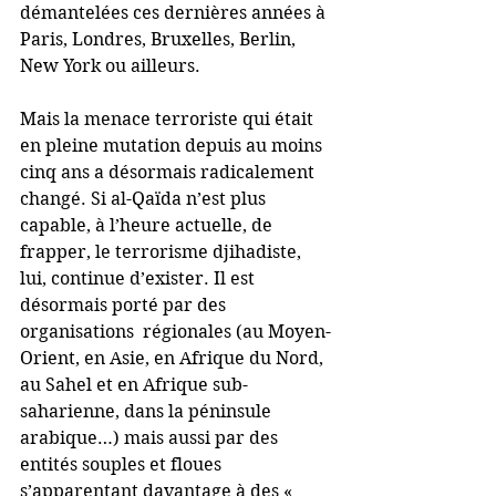
démantelées ces dernières années à 
Paris, Londres, Bruxelles, Berlin, 
New York ou ailleurs.
Mais la menace terroriste qui était 
en pleine mutation depuis au moins 
cinq ans a désormais radicalement 
changé. Si al-Qaïda n’est plus 
capable, à l’heure actuelle, de 
frapper, le terrorisme djihadiste, 
lui, continue d’exister. Il est 
désormais porté par des 
organisations  régionales (au Moyen-
Orient, en Asie, en Afrique du Nord, 
au Sahel et en Afrique sub-
saharienne, dans la péninsule 
arabique…) mais aussi par des 
entités souples et floues 
s’apparentant davantage à des « 