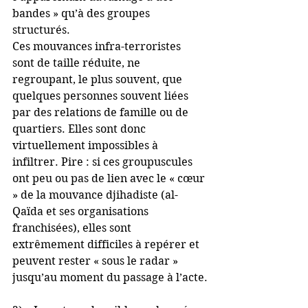
bandes » qu’à des groupes 
structurés.
Ces mouvances infra-terroristes 
sont de taille réduite, ne 
regroupant, le plus souvent, que 
quelques personnes souvent liées 
par des relations de famille ou de 
quartiers. Elles sont donc 
virtuellement impossibles à 
infiltrer. Pire : si ces groupuscules 
ont peu ou pas de lien avec le « cœur 
» de la mouvance djihadiste (al-
Qaïda et ses organisations 
franchisées), elles sont 
extrêmement difficiles à repérer et 
peuvent rester « sous le radar » 
jusqu’au moment du passage à l’acte.