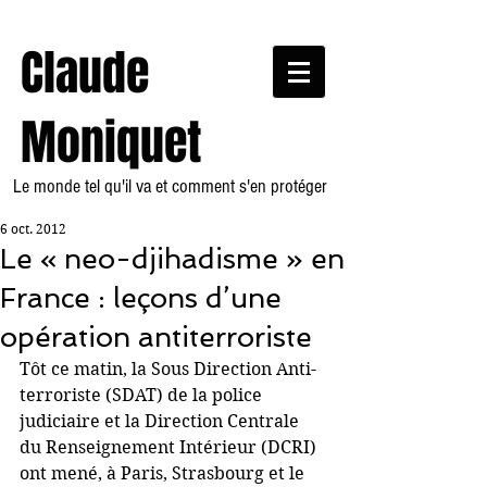
Claude
Moniquet
Le monde tel qu'il va et comment s'en protéger
6 oct. 2012
Le « neo-djihadisme » en
France : leçons d’une
opération antiterroriste
Tôt ce matin, la Sous Direction Anti-
terroriste (SDAT) de la police 
judiciaire et la Direction Centrale 
du Renseignement Intérieur (DCRI) 
ont mené, à Paris, Strasbourg et le 