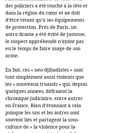
des policiers a été touché à la tête et 
dans la région du cœur et ne doit 
d’être vivant qu’à ses équipements 
de protection. Près de Paris, un 
autre drame a été évité de justesse, 
le suspect appréhendé n’ayant pas 
eu le temps de faire usage de son  
arme.
En fait, ces « néo-djihadistes » sont 
tout simplement aussi violents que 
les « nouveaux truands » qui, depuis 
quelques années, défraient la 
chronique judiciaire, entre autres 
en France. Rien d’étonnant à cela 
puisque les uns et les autres sont 
souvent liés et partagent la sous-
culture de « la violence pour la 