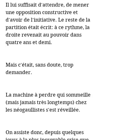
Il lui suffisait d'attendre, de mener 
une opposition constructive et 
d'avoir de l'initiative. Le reste de la 
partition était écrit: à ce rythme, la 
droite revenait au pouvoir dans 
quatre ans et demi.
Mais c'était, sans doute, trop 
demander.
La machine à perdre qui sommeille 
(mais jamais très longtemps) chez 
les néogaullistes s'est réveillée.
On assiste donc, depuis quelques 
jours à la plus incroyable crise que 