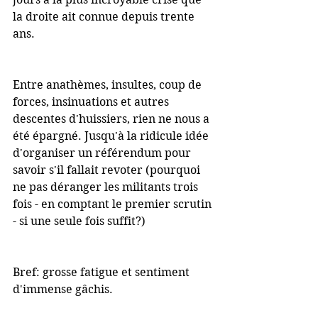
la droite ait connue depuis trente 
ans.
Entre anathèmes, insultes, coup de 
forces, insinuations et autres 
descentes d'huissiers, rien ne nous a 
été épargné. Jusqu'à la ridicule idée 
d'organiser un référendum pour 
savoir s'il fallait revoter (pourquoi 
ne pas déranger les militants trois 
fois - en comptant le premier scrutin 
- si une seule fois suffit?)
Bref: grosse fatigue et sentiment 
d'immense gâchis.