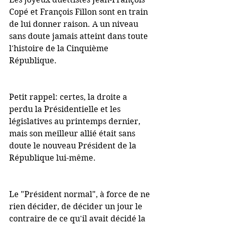
Copé et François Fillon sont en train 
de lui donner raison. A un niveau 
sans doute jamais atteint dans toute 
l'histoire de la Cinquième 
République.
Petit rappel: certes, la droite a 
perdu la Présidentielle et les 
législatives au printemps dernier, 
mais son meilleur allié était sans 
doute le nouveau Président de la 
République lui-même.
Le "Président normal", à force de ne 
rien décider, de décider un jour le 
contraire de ce qu'il avait décidé la 