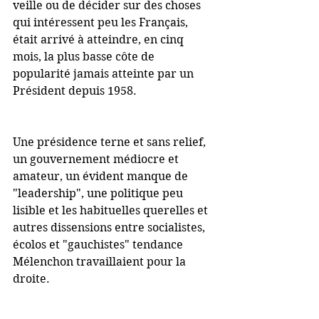
veille ou de décider sur des choses 
qui intéressent peu les Français, 
était arrivé à atteindre, en cinq 
mois, la plus basse côte de 
popularité jamais atteinte par un 
Président depuis 1958.
Une présidence terne et sans relief, 
un gouvernement médiocre et 
amateur, un évident manque de 
"leadership", une politique peu 
lisible et les habituelles querelles et 
autres dissensions entre socialistes, 
écolos et "gauchistes" tendance 
Mélenchon travaillaient pour la 
droite.