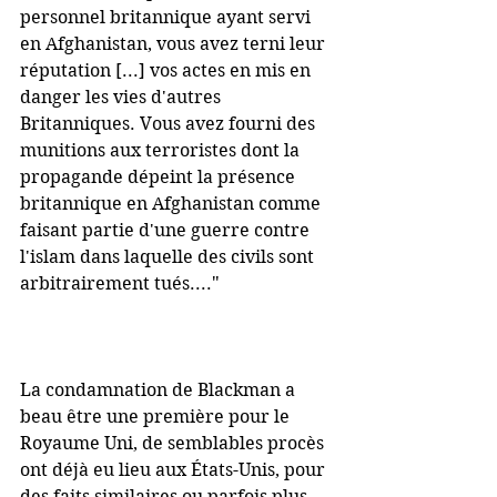
personnel britannique ayant servi 
en Afghanistan, vous avez terni leur 
réputation [...] vos actes en mis en 
danger les vies d'autres 
Britanniques. Vous avez fourni des 
munitions aux terroristes dont la 
propagande dépeint la présence 
britannique en Afghanistan comme 
faisant partie d'une guerre contre 
l'islam dans laquelle des civils sont 
arbitrairement tués...."
La condamnation de Blackman a 
beau être une première pour le 
Royaume Uni, de semblables procès 
ont déjà eu lieu aux États-Unis, pour 
des faits similaires ou parfois plus 