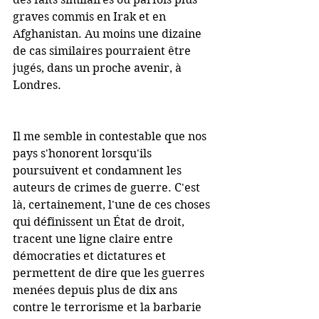
graves commis en Irak et en 
Afghanistan. Au moins une dizaine 
de cas similaires pourraient être 
jugés, dans un proche avenir, à 
Londres.
Il me semble in contestable que nos 
pays s'honorent lorsqu'ils 
poursuivent et condamnent les 
auteurs de crimes de guerre. C'est 
là, certainement, l'une de ces choses 
qui définissent un État de droit, 
tracent une ligne claire entre 
démocraties et dictatures et 
permettent de dire que les guerres 
menées depuis plus de dix ans 
contre le terrorisme et la barbarie 