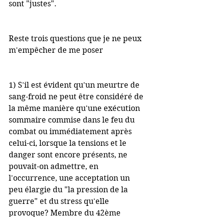
sont "justes".
Reste trois questions que je ne peux 
m'empêcher de me poser
1) S'il est évident qu'un meurtre de 
sang-froid ne peut être considéré de 
la même manière qu'une exécution 
sommaire commise dans le feu du 
combat ou immédiatement après 
celui-ci, lorsque la tensions et le 
danger sont encore présents, ne 
pouvait-on admettre, en 
l'occurrence, une acceptation un 
peu élargie du "la pression de la 
guerre" et du stress qu'elle 
provoque? Membre du 42ème 