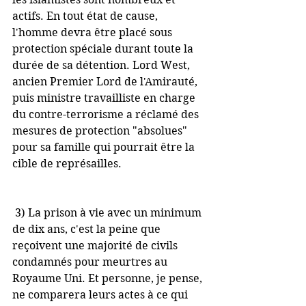
actifs. En tout état de cause, 
l'homme devra être placé sous 
protection spéciale durant toute la 
durée de sa détention. Lord West, 
ancien Premier Lord de l'Amirauté, 
puis ministre travailliste en charge 
du contre-terrorisme a réclamé des 
mesures de protection "absolues" 
pour sa famille qui pourrait être la 
cible de représailles.
 3) La prison à vie avec un minimum 
de dix ans, c'est la peine que 
reçoivent une majorité de civils 
condamnés pour meurtres au 
Royaume Uni. Et personne, je pense, 
ne comparera leurs actes à ce qui 