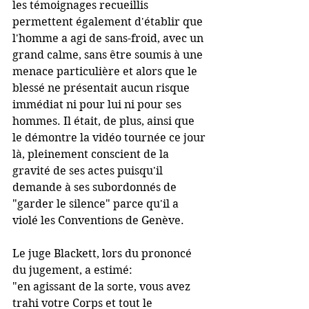
les témoignages recueillis 
permettent également d'établir que 
l'homme a agi de sans-froid, avec un 
grand calme, sans être soumis à une 
menace particulière et alors que le 
blessé ne présentait aucun risque 
immédiat ni pour lui ni pour ses 
hommes. Il était, de plus, ainsi que 
le démontre la vidéo tournée ce jour 
là, pleinement conscient de la 
gravité de ses actes puisqu'il 
demande à ses subordonnés de 
"garder le silence" parce qu'il a 
violé les Conventions de Genève.
Le juge Blackett, lors du prononcé 
du jugement, a estimé:
"en agissant de la sorte, vous avez 
trahi votre Corps et tout le 