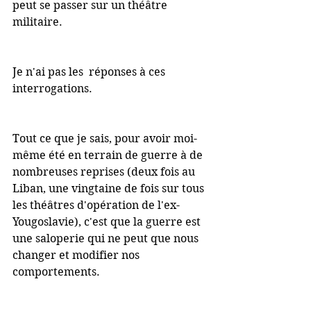
peut se passer sur un théâtre 
militaire.
Je n'ai pas les  réponses à ces 
interrogations.
Tout ce que je sais, pour avoir moi-
même été en terrain de guerre à de 
nombreuses reprises (deux fois au 
Liban, une vingtaine de fois sur tous 
les théâtres d'opération de l'ex-
Yougoslavie), c'est que la guerre est 
une saloperie qui ne peut que nous 
changer et modifier nos 
comportements.