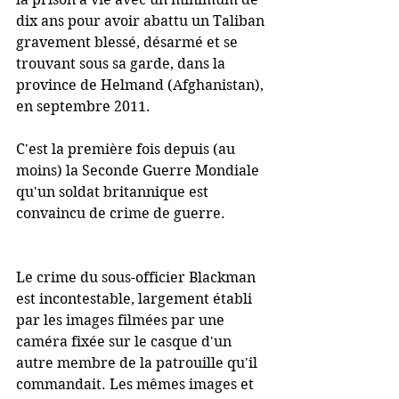
dix ans pour avoir abattu un Taliban 
gravement blessé, désarmé et se 
trouvant sous sa garde, dans la 
province de Helmand (Afghanistan), 
en septembre 2011.
C'est la première fois depuis (au 
moins) la Seconde Guerre Mondiale 
qu'un soldat britannique est 
convaincu de crime de guerre.
Le crime du sous-officier Blackman 
est incontestable, largement établi 
par les images filmées par une 
caméra fixée sur le casque d'un 
autre membre de la patrouille qu'il 
commandait. Les mêmes images et 