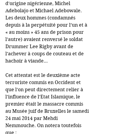
d’origine nigérienne, Michel 
Adebolajo et Michael Adebowale. 
Les deux hommes (condamnés 
depuis à la perpétuité pour l’un et à 
« au moins » 45 ans de prison pour 
l’autre) avaient renversé le soldat 
Drummer Lee Rigby avant de 
l’achever à coups de couteau et de 
hachoir à viande…
Cet attentat est le deuxième acte 
terroriste commis en Occident et 
que l’on peut directement relier à 
l’influence de l’Etat Islamique, le 
premier était le massacre commis 
au Musée juif de Bruxelles le samedi 
24 mai 2014 par Mehdi 
Nemmouche. On notera toutefois 
que :