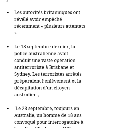
Les autorités britanniques ont 
révélé avoir empêché 
récemment « plusieurs attentats 
» 
Le 18 septembre dernier, la 
police australienne avait 
conduit une vaste opération 
antiterroriste à Brisbane et 
Sydney. Les terroristes arrêtés 
préparaient l’enlèvement et la 
décapitation d’un citoyen 
australien ; 
 Le 23 septembre, toujours en 
Australie, un homme de 18 ans 
convoqué pour interrogatoire à 