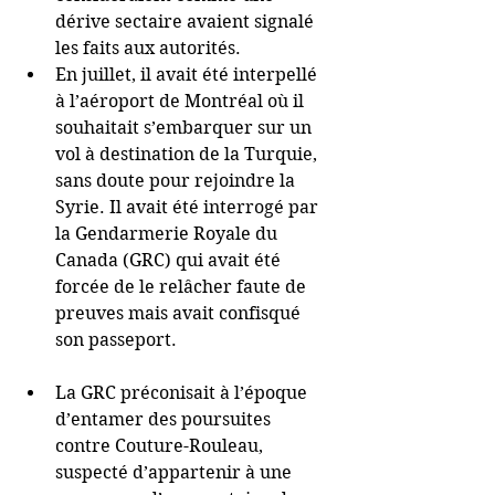
dérive sectaire avaient signalé 
les faits aux autorités.  
En juillet, il avait été interpellé 
à l’aéroport de Montréal où il 
souhaitait s’embarquer sur un 
vol à destination de la Turquie, 
sans doute pour rejoindre la 
Syrie. Il avait été interrogé par 
la Gendarmerie Royale du 
Canada (GRC) qui avait été 
forcée de le relâcher faute de 
preuves mais avait confisqué 
son passeport. 
La GRC préconisait à l’époque 
d’entamer des poursuites 
contre Couture-Rouleau, 
suspecté d’appartenir à une 