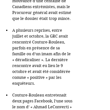
mouvance d’une centaine de 
Canadiens extrémistes, mais le 
Procureur général avait estimé 
que le dossier était trop mince. 
A plusieurs reprises, entre 
juillet et octobre, la GRC avait 
rencontré Couture-Rouleau, 
parfois en présence de sa 
famille ou d’un imam afin de le 
« déradicaliser ». La dernière 
rencontre avait eu lieu le 9 
octobre et avait été considérée 
comme « positive » par les 
enquêteurs. 
Couture-Rouleau entretenait 
deux pages Facebook, l’une sous 
le nom d’ « Ahmad LeConverti » 