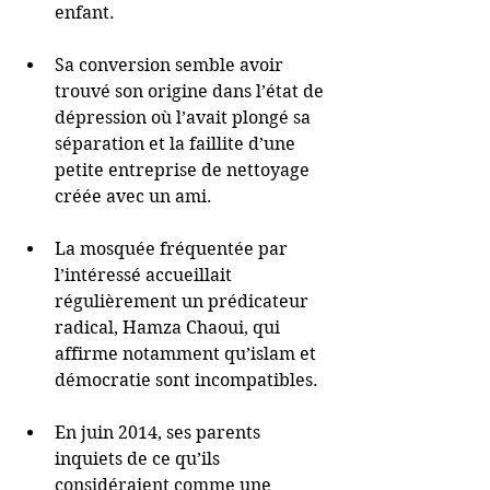
enfant. 
Sa conversion semble avoir 
trouvé son origine dans l’état de 
dépression où l’avait plongé sa 
séparation et la faillite d’une 
petite entreprise de nettoyage 
créée avec un ami. 
La mosquée fréquentée par 
l’intéressé accueillait 
régulièrement un prédicateur 
radical, Hamza Chaoui, qui 
affirme notamment qu’islam et 
démocratie sont incompatibles. 
En juin 2014, ses parents 
inquiets de ce qu’ils 
considéraient comme une 