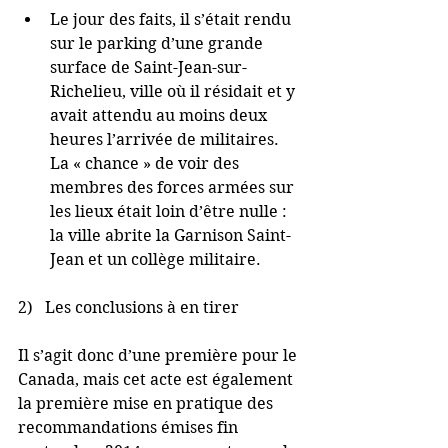
Le jour des faits, il s’était rendu 
sur le parking d’une grande 
surface de Saint-Jean-sur-
Richelieu, ville où il résidait et y 
avait attendu au moins deux 
heures l’arrivée de militaires. 
La « chance » de voir des 
membres des forces armées sur 
les lieux était loin d’être nulle : 
la ville abrite la Garnison Saint-
Jean et un collège militaire. 
2)   Les conclusions à en tirer
Il s’agit donc d’une première pour le 
Canada, mais cet acte est également 
la première mise en pratique des 
recommandations émises fin 