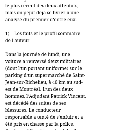
le plus récent des deux attentats, 
mais on pejut déjà se livrer à une 
analyse du premier d’entre eux.
1)    Les faits et le profil sommaire 
de l’auteur
Dans la journée de lundi, une 
voiture a renversé deux militaires 
(dont l’un portant uniforme) sur le 
parking d’un supermarché de Saint-
Jean-sur-Richelieu, à 40 km au sud-
est de Montréal. L’un des deux 
hommes, l’Adjudant Patrick Vincent, 
est décédé des suites de ses 
blessures. Le conducteur 
responsable a tenté de s’enfuir et a 
été pris en chasse par la police. 