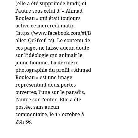
(elle a été supprimée lundi) et 
l’autre sous celui d’ « Ahmad 
Rouleau » qui était toujours 
active ce mercredi matin 
(https://www.facebook.com/#!/B
aller.Qc?fref=ts). Le contenu de 
ces pages ne laisse aucun doute 
sur l’idéologie qui animait le 
jeune homme. La dernière 
photographie du profil « Ahmad 
Rouleau » est une image 
représentant deux portes 
ouvertes, l’une sur le paradis, 
l’autre sur l’enfer. Elle a été 
postée, sans aucun 
commentaire, le 17 octobre à 
23h 56. 