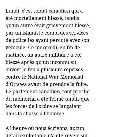
Lundi, c’est soldat canadien qui a 
été mortellement blessé, tandis 
qu’un autre était grièvement blessé, 
par un islamiste connu des services 
de police les ayant percuté avec son 
véhicule. Ce mercredi, en fin de 
matinée, un autre militaire a été 
blessé après qu’un inconnu ait 
ouvert le feu à plusieurs reprises 
contre le National War Memorial 
d’Ottawa avant de prendre la fuite. 
Le parlement canadien, tout proche 
du mémorial a été fermé tandis que 
les forces de l’ordre se lançaient 
dans la chasse à l’homme.
A l’heure où nous écrivons, aucun 
détail exploitable n’a été révélé sur 