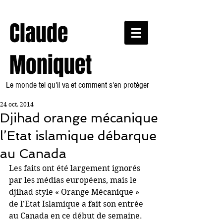
Claude
Moniquet
Le monde tel qu'il va et comment s'en protéger
24 oct. 2014
Djihad orange mécanique
l’Etat islamique débarque
au Canada
Les faits ont été largement ignorés 
par les médias européens, mais le 
djihad style « Orange Mécanique » 
de l’Etat Islamique a fait son entrée 
au Canada en ce début de semaine.