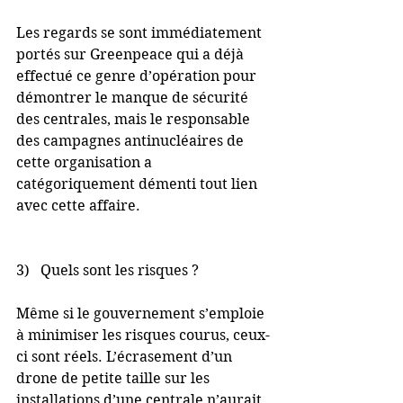
Les regards se sont immédiatement 
portés sur Greenpeace qui a déjà 
effectué ce genre d’opération pour 
démontrer le manque de sécurité 
des centrales, mais le responsable 
des campagnes antinucléaires de 
cette organisation a 
catégoriquement démenti tout lien 
avec cette affaire.
3)   Quels sont les risques ?
Même si le gouvernement s’emploie 
à minimiser les risques courus, ceux-
ci sont réels. L’écrasement d’un 
drone de petite taille sur les 
installations d’une centrale n’aurait 