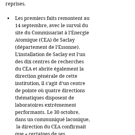
reprises.
Les premiers faits remontent au 
14 septembre, avec le survol du 
site du Commissariat à l’Energie 
Atomique (CEA) de Saclay 
(département de l’Essonne). 
L’installation de Saclay est l’un 
des dix centres de recherches 
du CEA et abrite également la 
direction générale de cette 
institution, il s’agit d’un centre 
de pointe où quatre directions 
thématiques disposent de 
laboratoires extrêmement 
performants. Le 30 octobre, 
dans un communiqué laconique, 
 la direction du CEA confirmait 
que « certaines de ses 