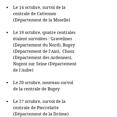
Le 14 octobre, survol de la 
centrale de Cattenom 
(Département de la Moselle) 
Le 19 octobre, quatre centrales 
étaient survolées : Gravelines 
(Département du Nord), Bugey 
(Département de l’Ain),  Chooz 
(Département des Ardennes), 
Nogent sur Seine (Département 
de l’Aube) 
Le 20 octobre, nouveau survol 
de la centrale de Bugey 
Le 27 octobre, survol de la 
centrale de Pierrelatte 
(Département de la Drôme) 