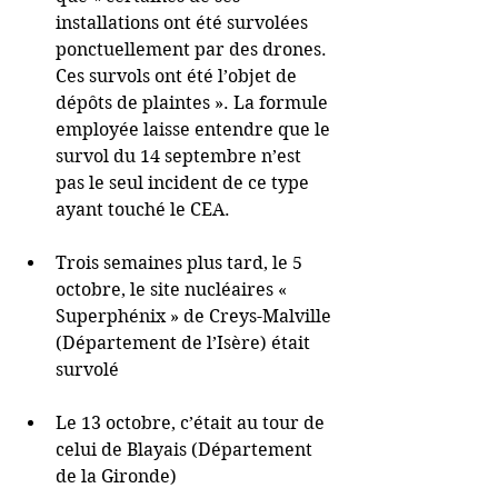
installations ont été survolées 
ponctuellement par des drones. 
Ces survols ont été l’objet de 
dépôts de plaintes ». La formule 
employée laisse entendre que le 
survol du 14 septembre n’est 
pas le seul incident de ce type 
ayant touché le CEA. 
Trois semaines plus tard, le 5 
octobre, le site nucléaires « 
Superphénix » de Creys-Malville 
(Département de l’Isère) était 
survolé 
Le 13 octobre, c’était au tour de 
celui de Blayais (Département 
de la Gironde) 