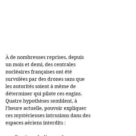
À de nombreuses reprises, depuis 
un mois et demi, des centrales 
nucléaires françaises ont été 
survolées par des drones sans que 
les autorités soient à même de 
déterminer qui pilote ces engins. 
Quatre hypothèses semblent, à 
l’heure actuelle, pouvoir expliquer 
ces mystérieuses intrusions dans des 
espaces aériens interdits :