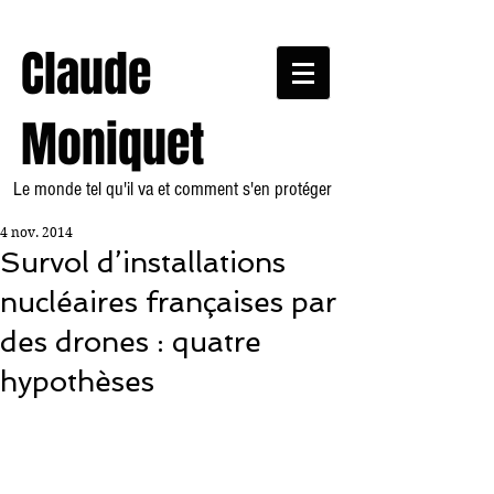
Claude
Moniquet
Le monde tel qu'il va et comment s'en protéger
4 nov. 2014
Survol d’installations
nucléaires françaises par
des drones : quatre
hypothèses