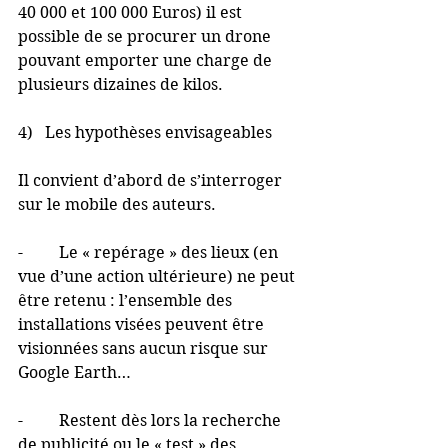
40 000 et 100 000 Euros) il est 
possible de se procurer un drone 
pouvant emporter une charge de 
plusieurs dizaines de kilos. 
4)   Les hypothèses envisageables
Il convient d’abord de s’interroger 
sur le mobile des auteurs.
-         Le « repérage » des lieux (en 
vue d’une action ultérieure) ne peut 
être retenu : l’ensemble des 
installations visées peuvent être 
visionnées sans aucun risque sur 
Google Earth…
-         Restent dès lors la recherche 
de publicité ou le « test » des 