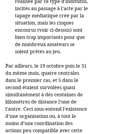
réalisée par ce type d’individus, 
incités au passage à l’acte par le 
tapage médiatique créé par la 
situation, mais les risques 
encourus (voir ci-dessus) sont 
bien trop importants pour que 
de nombreux amateurs se 
soient prêtés au jeu. 
Par ailleurs, le 19 octobre puis le 31 
du même mois, quatre centrales 
dans le premier cas, et 5 dans le 
second étaient survolées quasi 
simultanément à des centaines de 
kilomètres de distance l’une de 
l’autre. Ceci sous-entend l’existence 
d’une organisation ou, à tout le 
moins d’une coordination des 
actions peu compatible avec cette 