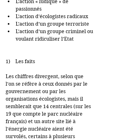
L’action « ludique » de 
passionnés  
L’action d’écologistes radicaux  
L’action d’un groupe terroriste  
L’action d’un groupe criminel ou 
voulant ridiculiser l’Etat 
1)    Les faits
Les chiffres divergent, selon que 
l’on se réfère à ceux donnés par le 
gouvernement ou par les 
organisations écologistes, mais il 
semblerait que 14 centrales (sur les 
19 que compte le parc nucléaire 
français) et un autre site lié à 
l’énergie nucléaire aient été 
survolés, certains à plusieurs 