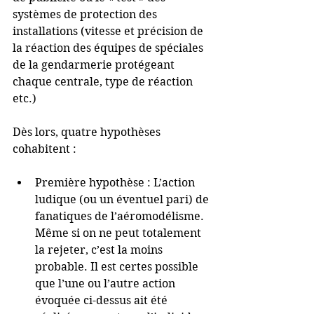
systèmes de protection des 
installations (vitesse et précision de 
la réaction des équipes de spéciales 
de la gendarmerie protégeant 
chaque centrale, type de réaction 
etc.)
Dès lors, quatre hypothèses 
cohabitent :
Première hypothèse : L’action 
ludique (ou un éventuel pari) de 
fanatiques de l’aéromodélisme. 
Même si on ne peut totalement 
la rejeter, c’est la moins 
probable. Il est certes possible 
que l’une ou l’autre action 
évoquée ci-dessus ait été 