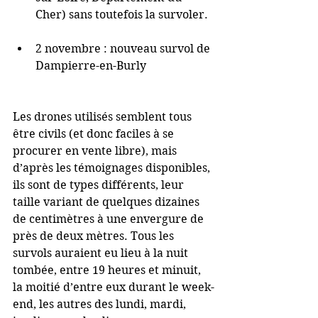
Cher) sans toutefois la survoler. 
2 novembre : nouveau survol de 
Dampierre-en-Burly 
Les drones utilisés semblent tous 
être civils (et donc faciles à se 
procurer en vente libre), mais 
d’après les témoignages disponibles, 
ils sont de types différents, leur 
taille variant de quelques dizaines 
de centimètres à une envergure de 
près de deux mètres. Tous les 
survols auraient eu lieu à la nuit 
tombée, entre 19 heures et minuit, 
la moitié d’entre eux durant le week-
end, les autres des lundi, mardi, 