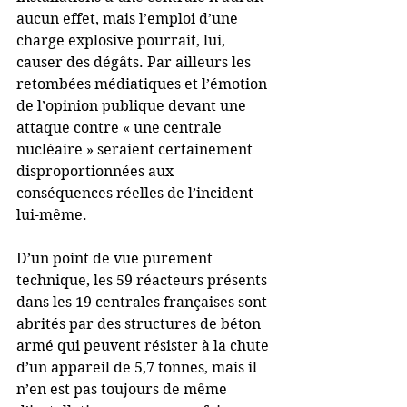
aucun effet, mais l’emploi d’une 
charge explosive pourrait, lui, 
causer des dégâts. Par ailleurs les 
retombées médiatiques et l’émotion 
de l’opinion publique devant une 
attaque contre « une centrale 
nucléaire » seraient certainement 
disproportionnées aux 
conséquences réelles de l’incident 
lui-même.
D’un point de vue purement 
technique, les 59 réacteurs présents 
dans les 19 centrales françaises sont 
abrités par des structures de béton 
armé qui peuvent résister à la chute 
d’un appareil de 5,7 tonnes, mais il 
n’en est pas toujours de même 