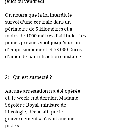
jeudi ou vendredi.
On notera que la loi interdit le 
survol d’une centrale dans un 
périmètre de 5 kilomètres et à 
moins de 1000 mètres d’altitude. Les 
peines prévues vont jusqu’à un an 
d’emprisonnement et 75 000 Euros 
d’amende par infraction constatée.
2)   Qui est suspecté ?
Aucune arrestation n’a été opérée 
et, le week-end dernier, Madame 
Ségolène Royal, ministre de 
l’Ecologie, déclarait que le 
gouvernement « n’avait aucune 
piste ».