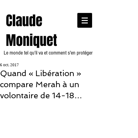
Claude
Moniquet
Le monde tel qu'il va et comment s'en protéger
6 oct. 2017
Quand « Libération »
compare Merah à un
volontaire de 14-18…