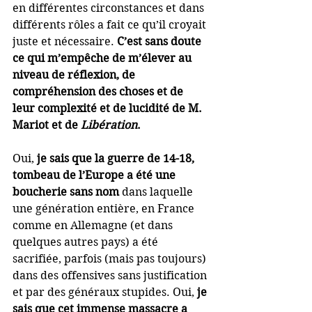
en différentes circonstances et dans 
différents rôles a fait ce qu’il croyait 
juste et nécessaire. 
C’est sans doute 
ce qui m’empêche de m’élever au 
niveau de réflexion, de 
compréhension des choses et de 
leur complexité et de lucidité de M. 
Mariot et de 
Libération
.
Oui, 
je sais que la guerre de 14-18, 
tombeau de l’Europe a été une 
boucherie sans nom 
dans laquelle 
une génération entière, en France 
comme en Allemagne (et dans 
quelques autres pays) a été 
sacrifiée, parfois (mais pas toujours) 
dans des offensives sans justification 
et par des généraux stupides. Oui, 
je 
sais que cet immense massacre a 