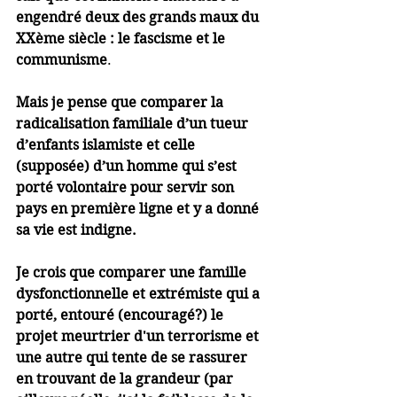
engendré deux des grands maux du 
XXème siècle : le fascisme et le 
communisme
.
Mais je pense que comparer la 
radicalisation familiale d’un tueur 
d’enfants islamiste et celle 
(supposée) d’un homme qui s’est 
porté volontaire pour servir son 
pays en première ligne et y a donné 
sa vie est indigne.
Je crois que comparer une famille 
dysfonctionnelle et extrémiste qui a 
porté, entouré (encouragé?) le 
projet meurtrier d'un terrorisme et 
une autre qui tente de se rassurer 
en trouvant de la grandeur (par 