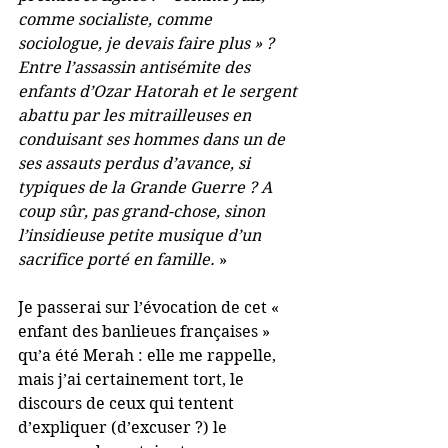
comme socialiste, comme 
sociologue, je devais faire plus » ? 
Entre l’assassin antisémite des 
enfants d’Ozar Hatorah et le sergent 
abattu par les mitrailleuses en 
conduisant ses hommes dans un de 
ses assauts perdus d’avance, si 
typiques de la Grande Guerre ? A 
coup sûr, pas grand-chose, sinon 
l’insidieuse petite musique d’un 
sacrifice porté en famille. 
»
Je passerai sur l’évocation de cet « 
enfant des banlieues françaises » 
qu’a été Merah : elle me rappelle, 
mais j’ai certainement tort, le 
discours de ceux qui tentent 
d’expliquer (d’excuser ?) le 