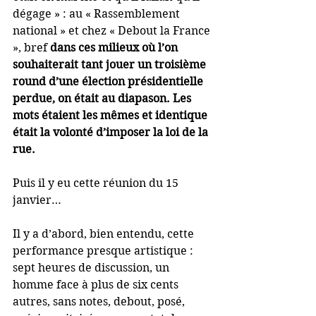
dégage » : au « Rassemblement 
national » et chez « Debout la France 
», bref 
dans ces milieux où l’on 
souhaiterait tant jouer un troisième 
round d’une élection présidentielle 
perdue, on était au diapason. Les 
mots étaient les mêmes et identique 
était la volonté d’imposer la loi de la 
rue.  
Puis il y eu cette réunion du 15 
janvier…
Il y a d’abord, bien entendu, cette 
performance presque artistique : 
sept heures de discussion, un 
homme face à plus de six cents 
autres, sans notes, debout, posé, 