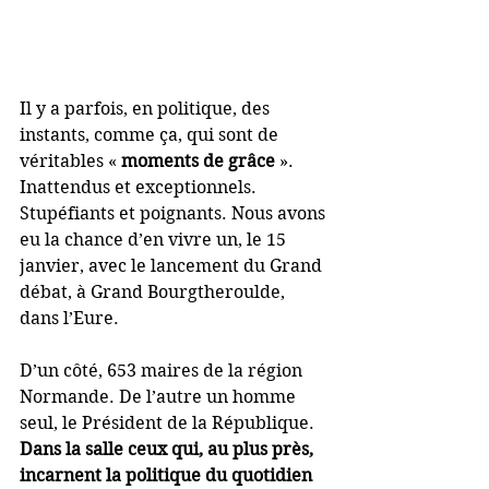
Il y a parfois, en politique, des 
instants, comme ça, qui sont de 
véritables « 
moments de grâce
 ». 
Inattendus et exceptionnels. 
Stupéfiants et poignants. Nous avons 
eu la chance d’en vivre un, le 15 
janvier, avec le lancement du Grand 
débat, à Grand Bourgtheroulde, 
dans l’Eure.
D’un côté, 653 maires de la région 
Normande. De l’autre un homme 
seul, le Président de la République. 
Dans la salle ceux qui, au plus près, 
incarnent la politique du quotidien 