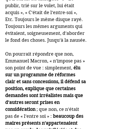
public, trié sur le volet, lui était 
acquis », « C’était de l’entre-soi », 
Etc. Toujours le même disque rayé. 
Toujours les mêmes arguments qui 
évitaient, soigneusement, d’aborder 
le fond des choses. Jusqu’à la nausée.
On pourrait répondre que non, 
Emmanuel Macron, « n’impose pas » 
son point de vue : simplement, 
élu 
sur un programme de réformes 
clair et sans concessions, il défend sa 
position, explique que certaines 
demandes sont irréalistes mais que 
d’autres seront prises en 
considération
 ; que non, ce n’était 
pas de « l’entre soi » : 
beaucoup des 
maires présents n’appartenaient 