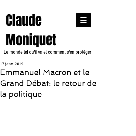
Claude
Moniquet
Le monde tel qu'il va et comment s'en protéger
17 janv. 2019
Emmanuel Macron et le
Grand Débat: le retour de
la politique