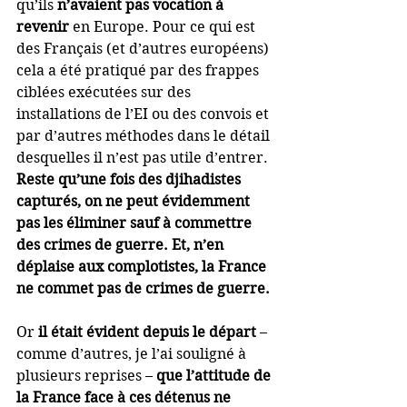
qu’ils 
n’avaient pas vocation à 
revenir 
en Europe. Pour ce qui est 
des Français (et d’autres européens) 
cela a été pratiqué par des frappes 
ciblées exécutées sur des 
installations de l’EI ou des convois et 
par d’autres méthodes dans le détail 
desquelles il n’est pas utile d’entrer. 
Reste qu’une fois des djihadistes 
capturés, on ne peut évidemment 
pas les éliminer sauf à commettre 
des crimes de guerre. Et, n’en 
déplaise aux complotistes, la France 
ne commet pas de crimes de guerre.
Or 
il était évident depuis le départ 
– 
comme d’autres, je l’ai souligné à 
plusieurs reprises – 
que l’attitude de 
la France face à ces détenus ne 