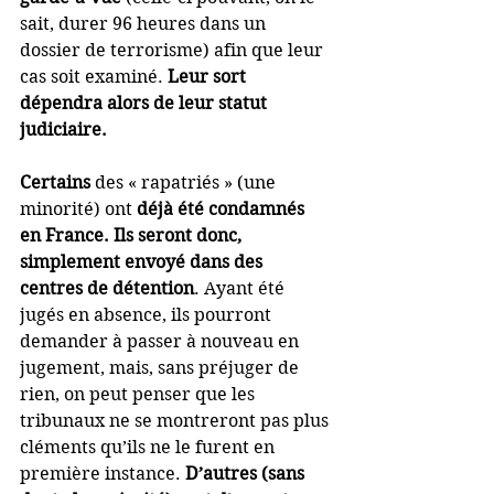
sait, durer 96 heures dans un 
dossier de terrorisme) afin que leur 
cas soit examiné. 
Leur sort 
dépendra alors de leur statut 
judiciaire.
Certains
 des « rapatriés » (une 
minorité) ont 
déjà été condamnés 
en France. Ils seront donc, 
simplement envoyé dans des 
centres de détention
. Ayant été 
jugés en absence, ils pourront 
demander à passer à nouveau en 
jugement, mais, sans préjuger de 
rien, on peut penser que les 
tribunaux ne se montreront pas plus 
cléments qu’ils ne le furent en 
première instance. 
D’autres (sans 