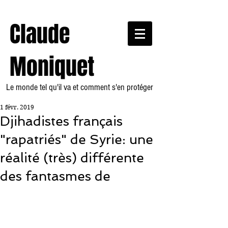
Claude
Moniquet
Le monde tel qu'il va et comment s'en protéger
1 févr. 2019
Djihadistes français
"rapatriés" de Syrie: une
réalité (très) différente
des fantasmes de