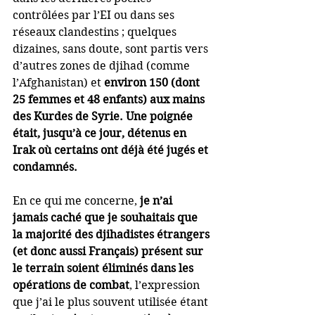
contrôlées par l’EI ou dans ses 
réseaux clandestins ; quelques 
dizaines, sans doute, sont partis vers 
d’autres zones de djihad (comme 
l’Afghanistan) et 
environ 150 (dont 
25 femmes et 48 enfants) aux mains 
des Kurdes de Syrie. Une poignée 
était, jusqu’à ce jour, détenus en 
Irak où certains ont déjà été jugés et 
condamnés.
En ce qui me concerne, 
je n’ai 
jamais caché que je souhaitais que 
la majorité des djihadistes étrangers 
(et donc aussi Français) présent sur 
le terrain soient éliminés dans les 
opérations de combat
, l’expression 
que j’ai le plus souvent utilisée étant 