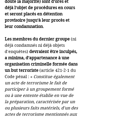
doute la majorité) sont d’ores et 
déjà l’objet de procédures en cours 
et seront placés en détention 
provisoire jusqu’à leur procès et 
leur condamnation
. 
Les membres du dernier groupe
 (ni 
déjà condamnés ni déjà objets 
d'enquêtes) 
devraient être inculpés, 
a minima, d’appartenance à une 
organisation criminelle formée dans 
un but terroriste
 (article 421-2-1 du 
Code pénal : « 
Constitue également 
un acte de terrorisme le fait de 
participer à un groupement formé 
ou à une entente établie en vue de 
la préparation, caractérisée par un 
ou plusieurs faits matériels, d'un des 
actes de terrorisme mentionnés aux 