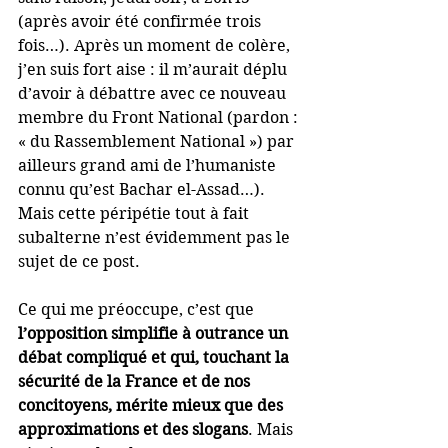
(après avoir été confirmée trois 
fois…). Après un moment de colère, 
j’en suis fort aise : il m’aurait déplu 
d’avoir à débattre avec ce nouveau 
membre du Front National (pardon : 
« du Rassemblement National ») par 
ailleurs grand ami de l’humaniste 
connu qu’est Bachar el-Assad…). 
Mais cette péripétie tout à fait 
subalterne n’est évidemment pas le 
sujet de ce post.
Ce qui me préoccupe, c’est que 
l’opposition simplifie à outrance un 
débat compliqué et qui, touchant la 
sécurité de la France et de nos 
concitoyens, mérite mieux que des 
approximations et des slogans
. Mais 