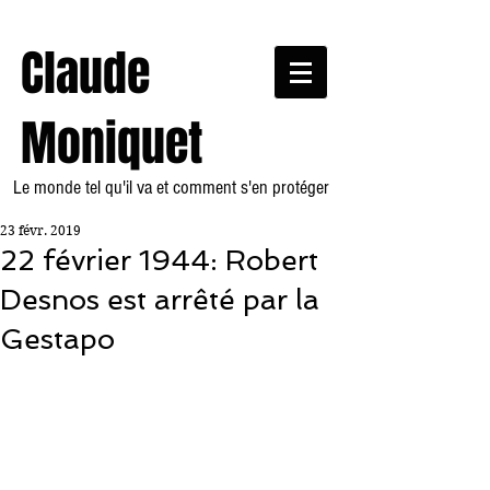
Claude
Moniquet
Le monde tel qu'il va et comment s'en protéger
23 févr. 2019
22 février 1944: Robert
Desnos est arrêté par la
Gestapo