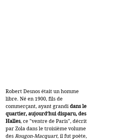
Robert Desnos était un homme 
libre. Né en 1900, fils de 
commerçant, ayant grandi 
dans le 
quartier, aujourd’hui disparu, des 
Halles
, ce "ventre de Paris", décrit 
par Zola dans le troisième volume 
des 
Rougon-Macquart
, il fut poète, 