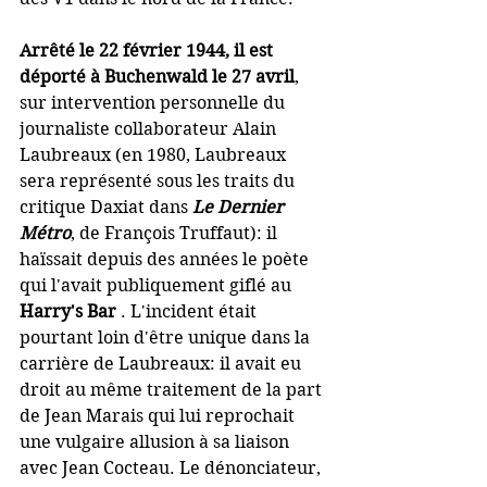
Arrêté le 22 février 1944, il est 
déporté à Buchenwald le 27 avril
, 
sur intervention personnelle du 
journaliste collaborateur Alain 
Laubreaux (en 1980, Laubreaux 
sera représenté sous les traits du 
critique Daxiat dans 
Le Dernier 
Métro
, de François Truffaut): il 
haïssait depuis des années le poète 
qui l'avait publiquement giflé au
Harry's Bar 
. L'incident était 
pourtant loin d'être unique dans la 
carrière de Laubreaux: il avait eu 
droit au même traitement de la part 
de Jean Marais qui lui reprochait 
une vulgaire allusion à sa liaison 
avec Jean Cocteau. Le dénonciateur, 