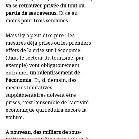
va se retrouver privée du tout ou 
partie de ses revenus.
 Et ce au 
moins pour trois semaines.
Mais il y a peut-être pire : les 
mesures déjà prises ou les premiers 
effets de la crise sur l’économie 
(dans le secteur du tourisme, par 
exemple) vont obligatoirement 
entraîner 
un ralentissement de 
l’économie
. Et, si, demain, des 
mesures limitatives 
supplémentaires doivent être 
prises, c’est l’ensemble de l’activité 
économique qui réduira encore la 
voilure.
A nouveau, des milliers de sous-