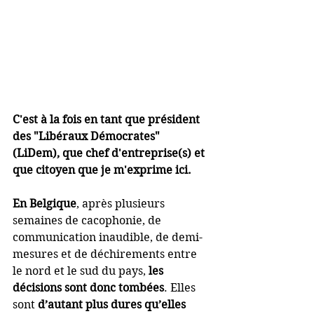
C'est à la fois en tant que président 
des "Libéraux Démocrates" 
(LiDem), que chef d'entreprise(s) et 
que citoyen que je m'exprime ici.
En Belgique
, après plusieurs 
semaines de cacophonie, de 
communication inaudible, de demi-
mesures et de déchirements entre 
le nord et le sud du pays, 
les 
décisions sont donc tombées
. Elles 
sont 
d’autant plus dures qu’elles 