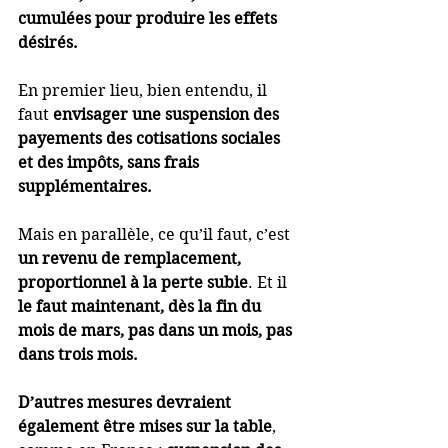
cumulées pour produire les effets 
désirés.
En premier lieu, bien entendu, il 
faut 
envisager une suspension des 
payements des cotisations sociales 
et des impôts, sans frais 
supplémentaires. 
Mais en parallèle, ce qu’il faut, c’est 
un revenu de remplacement, 
proportionnel à la perte subie
. Et il 
le faut maintenant, dès la fin du 
mois de mars, pas dans un mois, pas 
dans trois mois.
D’autres mesures devraient 
également être mises sur la table
, 