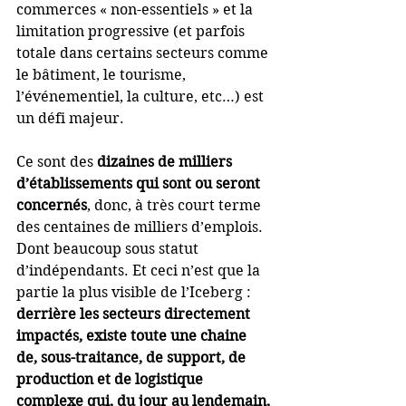
commerces « non-essentiels » et la 
limitation progressive (et parfois 
totale dans certains secteurs comme 
le bâtiment, le tourisme, 
l’événementiel, la culture, etc…) est 
un défi majeur. 
Ce sont des 
dizaines de milliers 
d’établissements qui sont ou seront 
concernés
, donc, à très court terme 
des centaines de milliers d’emplois. 
Dont beaucoup sous statut 
d’indépendants. Et ceci n’est que la 
partie la plus visible de l’Iceberg : 
derrière les secteurs directement 
impactés, existe toute une chaine 
de, sous-traitance, de support, de 
production et de logistique 
complexe qui, du jour au lendemain, 