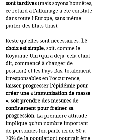
sont tardives
 (mais soyons honnêtes, 
ce retard à l’allumage a été constaté 
dans toute l’Europe, sans même 
parler des Etats-Unis).
Reste qu’elles sont nécessaires. 
Le 
choix est simple
, soit, comme le 
Royaume-Uni (qui a déjà, cela étant 
dit, commencé à changer de 
position) et les Pays-Bas, totalement 
irresponsables en l’occurrence, 
laisser progresser l’épidémie pour 
créer une « immunisation de masse 
», soit prendre des mesures de 
confinement pour freiner sa 
progression.
 La première attitude 
implique qu’un nombre important 
de personnes (on parle ici de 50 à 
70% de la population) pourrait être 