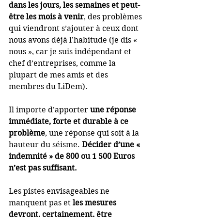
dans les jours, les semaines et peut-
être les mois à venir
, des problèmes 
qui viendront s’ajouter à ceux dont 
nous avons déjà l’habitude (je dis « 
nous », car je suis indépendant et 
chef d’entreprises, comme la 
plupart de mes amis et des 
membres du LiDem).
Il importe d’apporter 
une réponse 
immédiate, forte et durable à ce 
problème
, une réponse qui soit à la 
hauteur du séisme. 
Décider d’une « 
indemnité » de 800 ou 1 500 Euros 
n’est pas suffisant.
Les pistes envisageables ne 
manquent pas et 
les mesures 
devront, certainement, être 