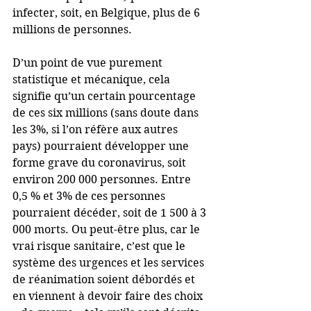
infecter, soit, en Belgique, plus de 6 
millions de personnes.
D’un point de vue purement 
statistique et mécanique, cela 
signifie qu’un certain pourcentage 
de ces six millions (sans doute dans 
les 3%, si l’on réfère aux autres 
pays) pourraient développer une 
forme grave du coronavirus, soit 
environ 200 000 personnes. Entre 
0,5 % et 3% de ces personnes 
pourraient décéder, soit de 1 500 à 3 
000 morts. Ou peut-être plus, car le 
vrai risque sanitaire, c’est que le 
système des urgences et les services 
de réanimation soient débordés et 
en viennent à devoir faire des choix 