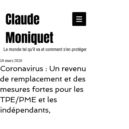
Claude
Moniquet
Le monde tel qu'il va et comment s'en protéger
19 mars 2020
Coronavirus : Un revenu
de remplacement et des
mesures fortes pour les
TPE/PME et les
indépendants,