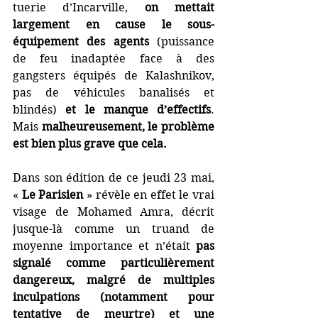
tuerie d’Incarville, 
on mettait 
largement en cause le sous-
équipement des agents
 (puissance 
de feu inadaptée face à des 
gangsters équipés de Kalashnikov, 
pas de véhicules banalisés et 
blindés) 
et le manque d’effectifs
. 
Mais 
malheureusement, le problème 
est bien plus grave que cela.
Dans son édition de ce jeudi 23 mai, 
« 
Le Parisien
 » révèle en effet le vrai 
visage de Mohamed Amra, décrit 
jusque-là comme un truand de 
moyenne importance et n’était 
pas 
signalé comme particulièrement 
dangereux, malgré de multiples 
inculpations (notamment pour 
tentative de meurtre) et une 