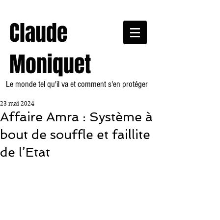
Claude
Moniquet
Le monde tel qu'il va et comment s'en protéger
23 mai 2024
Affaire Amra : Système à
bout de souffle et faillite
de l’Etat