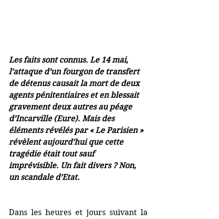
Les faits sont connus. Le 14 mai, 
l’attaque d’un fourgon de transfert 
de détenus causait la mort de deux 
agents pénitentiaires et en blessait 
gravement deux autres au péage 
d’Incarville (Eure). Mais des 
éléments révélés par « Le Parisien » 
révèlent aujourd’hui que cette 
tragédie était tout sauf 
imprévisible. Un fait divers ? Non, 
un scandale d’Etat.
Dans les heures et jours suivant la 