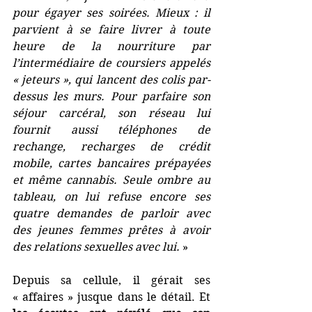
pour égayer ses soirées. Mieux : il 
parvient à se faire livrer à toute 
heure de la nourriture par 
l’intermédiaire de coursiers appelés 
« jeteurs », qui lancent des colis par-
dessus les murs. Pour parfaire son 
séjour carcéral, son réseau lui 
fournit aussi téléphones de 
rechange, recharges de crédit 
mobile, cartes bancaires prépayées 
et même cannabis. Seule ombre au 
tableau, on lui refuse encore ses 
quatre demandes de parloir avec 
des jeunes femmes prêtes à avoir 
des relations sexuelles avec lui. 
»
Depuis sa cellule, il gérait ses 
« affaires » jusque dans le détail. Et 