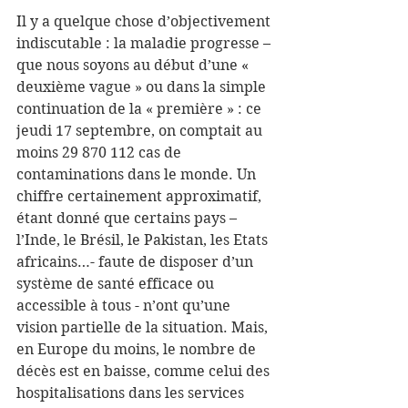
Il y a quelque chose d’objectivement 
indiscutable : la maladie progresse – 
que nous soyons au début d’une « 
deuxième vague » ou dans la simple 
continuation de la « première » : ce 
jeudi 17 septembre, on comptait au 
moins 29 870 112 cas de 
contaminations dans le monde. Un 
chiffre certainement approximatif, 
étant donné que certains pays – 
l’Inde, le Brésil, le Pakistan, les Etats 
africains…- faute de disposer d’un 
système de santé efficace ou 
accessible à tous - n’ont qu’une 
vision partielle de la situation. Mais, 
en Europe du moins, le nombre de 
décès est en baisse, comme celui des 
hospitalisations dans les services 