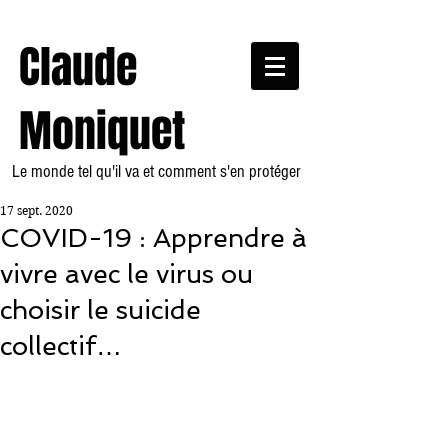
Claude
Moniquet
Le monde tel qu'il va et comment s'en protéger
17 sept. 2020
COVID-19 : Apprendre à
vivre avec le virus ou
choisir le suicide
collectif…