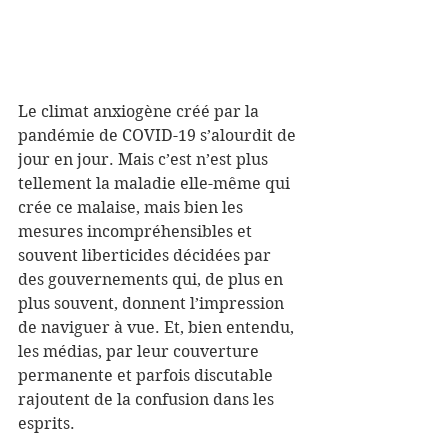
Le climat anxiogène créé par la 
pandémie de COVID-19 s’alourdit de 
jour en jour. Mais c’est n’est plus 
tellement la maladie elle-même qui 
crée ce malaise, mais bien les 
mesures incompréhensibles et 
souvent liberticides décidées par 
des gouvernements qui, de plus en 
plus souvent, donnent l’impression 
de naviguer à vue. Et, bien entendu, 
les médias, par leur couverture 
permanente et parfois discutable 
rajoutent de la confusion dans les 
esprits.