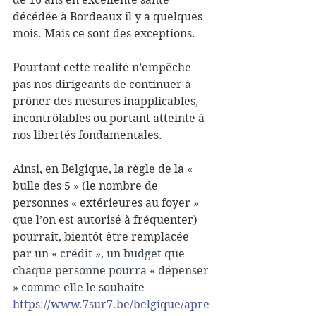
décédée à Bordeaux il y a quelques 
mois. Mais ce sont des exceptions. 
Pourtant cette réalité n’empêche 
pas nos dirigeants de continuer à 
prôner des mesures inapplicables, 
incontrôlables ou portant atteinte à 
nos libertés fondamentales. 
Ainsi, en Belgique, la règle de la « 
bulle des 5 » (le nombre de 
personnes « extérieures au foyer » 
que l’on est autorisé à fréquenter) 
pourrait, bientôt être remplacée 
par un 
« crédit », un budget que 
chaque personne pourra « dépenser 
» comme elle le souhaite - 
https://www.7sur7.be/belgique/apre