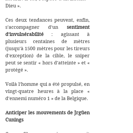
Dieu ».
Ces deux tendances peuvent, enfin, 
s’accompagner d’un 
sentiment 
d’invulnérabilité
 : agissant à 
plusieurs centaines de mètres 
(jusqu’à 1500 mètres pour les tireurs 
d’exception) de la cible, le sniper 
peut se sentir « hors d’atteinte » et « 
protégé ».
Voilà l’homme qui a été propulsé, en 
vingt-quatre heures à la place « 
d’ennemi numéro 1 » de la Belgique.
Anticiper les mouvements de Jrgüen 
Cunings