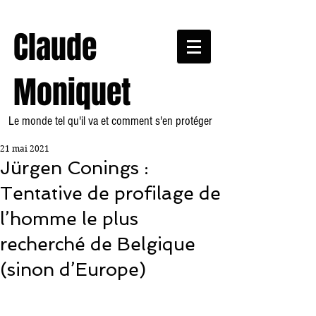
Claude
Moniquet
Le monde tel qu'il va et comment s'en protéger
21 mai 2021
Jürgen Conings :
Tentative de profilage de
l’homme le plus
recherché de Belgique
(sinon d’Europe)