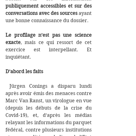
publiquement accessibles et sur des 
conversations avec des sources
 ayant 
une bonne connaissance du dossier. 
Le profilage n’est pas une science 
exacte
, mais ce qui ressort de cet 
exercice est interpellant. Et 
inquiétant.
D’abord les faits
Jürgen Conings a disparu lundi 
après avoir émis des menaces contre 
Marc Van Ranst, un virologue en vue 
(depuis les débuts de la crise du 
Covid-19), et, d’après les médias 
relayant les informations du parquet 
fédéral, contre plusieurs institutions 