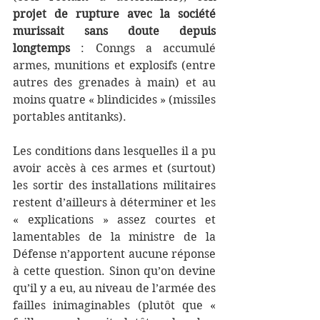
projet de rupture avec la société 
murissait sans doute depuis 
longtemps 
: Conngs a accumulé 
armes, munitions et explosifs (entre 
autres des grenades à main) et au 
moins quatre « blindicides » (missiles 
portables antitanks).
Les conditions dans lesquelles il a pu 
avoir accès à ces armes et (surtout) 
les sortir des installations militaires 
restent d’ailleurs à déterminer et les 
« explications » assez courtes et 
lamentables de la ministre de la 
Défense n’apportent aucune réponse 
à cette question. Sinon qu’on devine 
qu’il y a eu, au niveau de l’armée des 
failles inimaginables (plutôt que « 