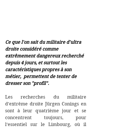
Ce que l'on sait du militaire d'ultra 
droite considéré comme 
extrêmement dangereux recherché 
depuis 4 jours, et surtout les 
caractéristiques propres à son 
métier,  permettent de tenter de 
dresser son "profil".
Les recherches du militaire 
d’extrême droite Jürgen Conings en 
sont à leur quatrième jour et se 
concentrent toujours, pour 
l’essentiel sur le Limbourg, où il 