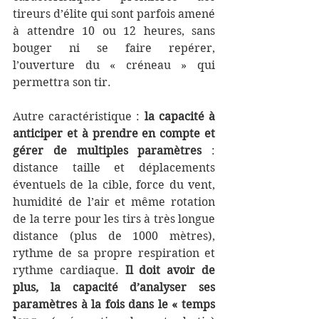
tireurs d’élite qui sont parfois amené 
à attendre 10 ou 12 heures, sans 
bouger ni se faire repérer, 
l’ouverture du « créneau » qui 
permettra son tir. 
Autre caractéristique : 
la capacité à 
anticiper et à prendre en compte et 
gérer de multiples paramètres
 : 
distance taille et déplacements 
éventuels de la cible, force du vent, 
humidité de l’air et même rotation 
de la terre pour les tirs à très longue 
distance (plus de 1000 mètres), 
rythme de sa propre respiration et 
rythme cardiaque. 
Il doit avoir de 
plus, la capacité d’analyser ses 
paramètres à la fois dans le « temps 