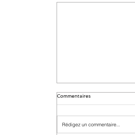
Commentaires
Rédigez un commentaire...