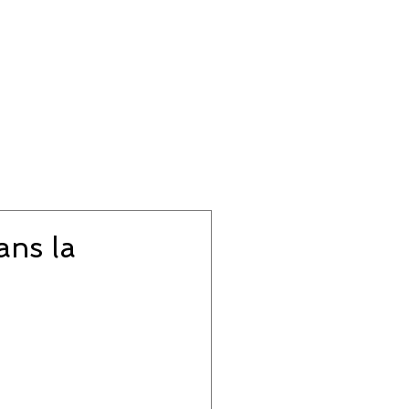
ans la