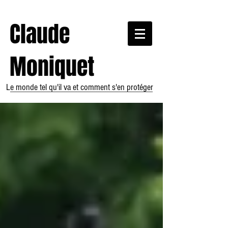
Claude
Moniquet
Le monde tel qu'il va et comment s'en protéger