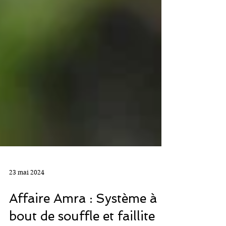
23 mai 2024
Affaire Amra : Système à