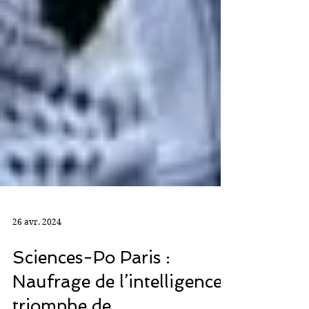
26 avr. 2024