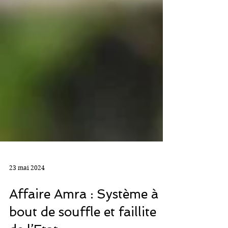
23 mai 2024
Affaire Amra : Système à