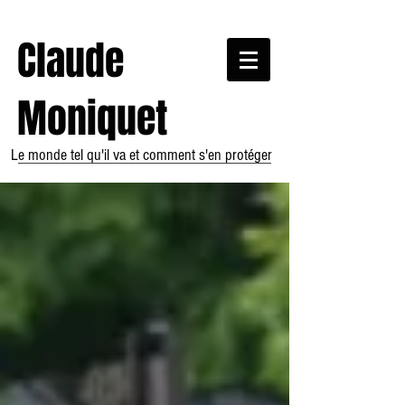
Claude
Moniquet
Le monde tel qu'il va et comment s'en protéger