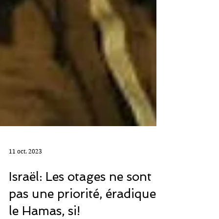
11 oct. 2023
Israël: Les otages ne sont
pas une priorité, éradiquer