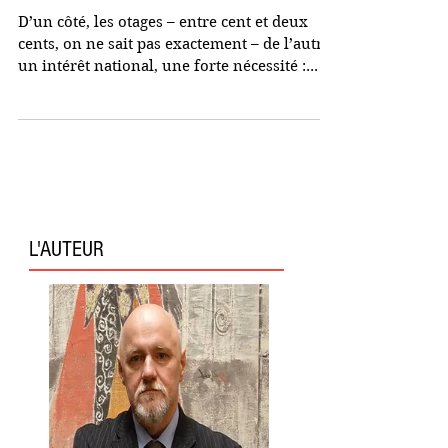
le Hamas, si!
D’un côté, les otages – entre cent et deux
cents, on ne sait pas exactement – de l’autre
un intérêt national, une forte nécessité :...
L'AUTEUR