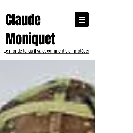
Claude
Moniquet
Le monde tel qu'il va et comment s'en protéger