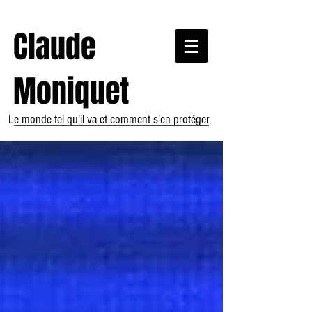
Claude
Moniquet
Le monde tel qu'il va et comment s'en protéger