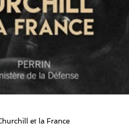
Churchill et la France