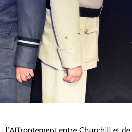
» : l’Affrontement entre Churchill et de