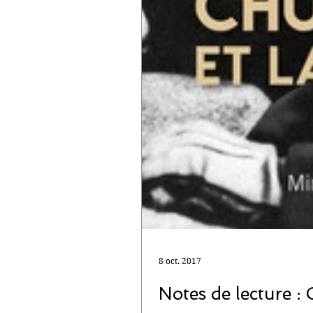
8 oct. 2017
Notes de lecture : 