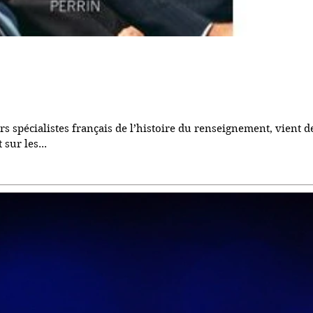
s spécialistes français de l’histoire du renseignement, vient d
sur les...