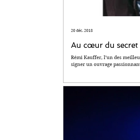
20 déc. 2018
Au cœur du secret
Rémi Kauffer, l’un des meilleur
signer un ouvrage passionnant 