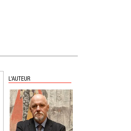
L'AUTEUR