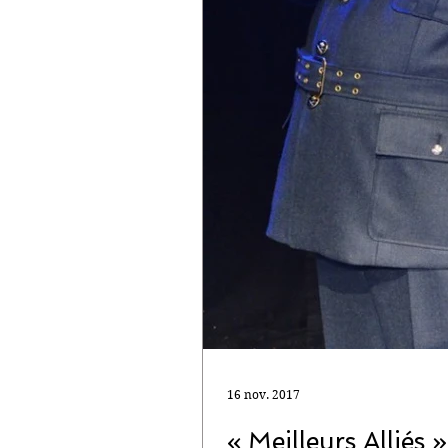
16 nov. 2017
« Meilleurs Alliés 