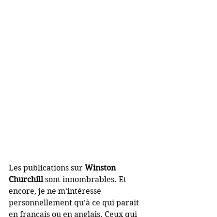
Les publications sur 
Winston 
Churchill
 sont innombrables. Et 
encore, je ne m’intéresse 
personnellement qu’à ce qui parait 
en français ou en anglais. Ceux qui 