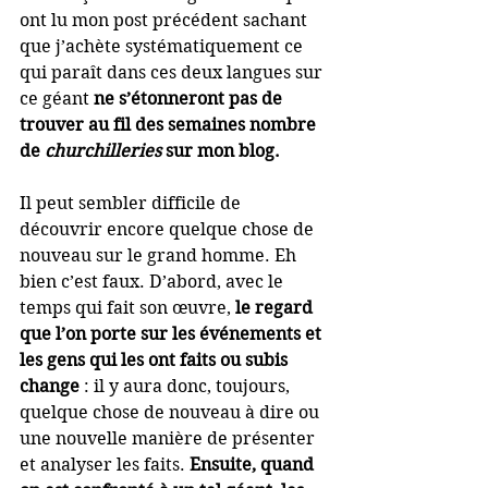
ont lu mon post précédent sachant 
que j’achète systématiquement ce 
qui paraît dans ces deux langues sur 
ce géant 
ne s’étonneront pas de 
trouver au fil des semaines nombre 
de 
churchilleries
 sur mon blog.
Il peut sembler difficile de 
découvrir encore quelque chose de 
nouveau sur le grand homme. Eh 
bien c’est faux. D’abord, avec le 
temps qui fait son œuvre, 
le regard 
que l’on porte sur les événements et 
les gens qui les ont faits ou subis 
change
 : il y aura donc, toujours, 
quelque chose de nouveau à dire ou 
une nouvelle manière de présenter 
et analyser les faits. 
Ensuite, quand 