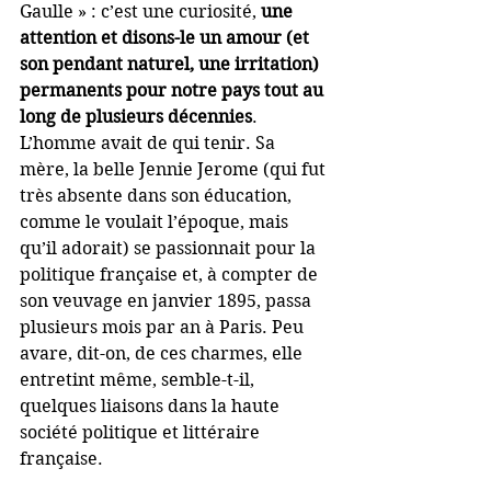
Gaulle » : c’est une curiosité, 
une 
attention et disons-le un amour (et 
son pendant naturel, une irritation) 
permanents pour notre pays tout au 
long de plusieurs décennies
. 
L’homme avait de qui tenir. Sa 
mère, la belle Jennie Jerome (qui fut 
très absente dans son éducation, 
comme le voulait l’époque, mais 
qu’il adorait) se passionnait pour la 
politique française et, à compter de 
son veuvage en janvier 1895, passa 
plusieurs mois par an à Paris. Peu 
avare, dit-on, de ces charmes, elle 
entretint même, semble-t-il, 
quelques liaisons dans la haute 
société politique et littéraire 
française.