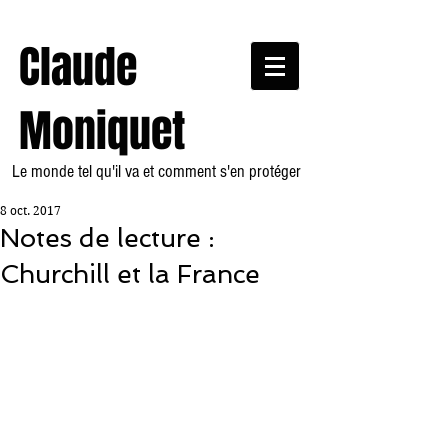
Claude
Moniquet
Le monde tel qu'il va et comment s'en protéger
8 oct. 2017
Notes de lecture :
Churchill et la France