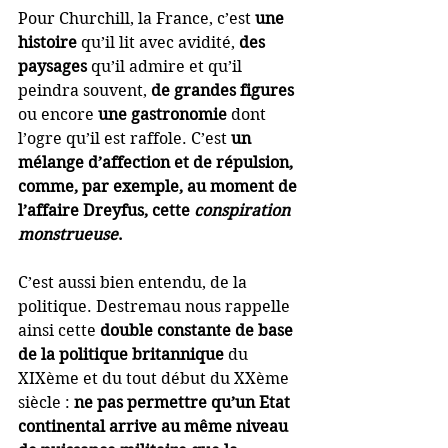
Pour Churchill, la France, c’est 
une 
histoire 
qu’il lit avec avidité, 
des 
paysages
 qu’il admire et qu’il 
peindra souvent, 
de grandes figures
ou encore 
une gastronomie
 dont 
l’ogre qu’il est raffole. C’est 
un 
mélange d’affection et de répulsion, 
comme, par exemple, au moment de 
l’affaire Dreyfus, cette 
conspiration 
monstrueuse
.
C’est aussi bien entendu, de la 
politique. Destremau nous rappelle 
ainsi cette 
double constante de base 
de la politique britannique
 du 
XIXème et du tout début du XXème 
siècle : 
ne pas permettre qu’un Etat 
continental arrive au même niveau 