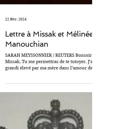
22 févr. 2024
Lettre à Missak et Mélinée
Manouchian
SARAH MEYSSONNIER / REUTERS Bonsoir
Missak, Tu me permettras de te tutoyer. J’ai
grandi élevé par ma mère dans l’amour de
la France et de...