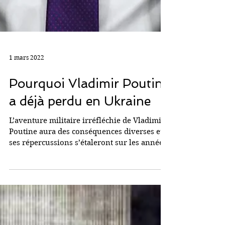
1 mars 2022
Pourquoi Vladimir Poutine
a déjà perdu en Ukraine
L’aventure militaire irréfléchie de Vladimir