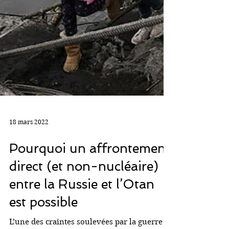
18 mars 2022