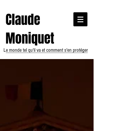
Claude
Moniquet
Le monde tel qu'il va et comment s'en protéger