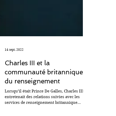
14 sept. 2022
Charles III et la
communauté britannique
du renseignement
Lorsqu’il était Prince De Galles, Charles III