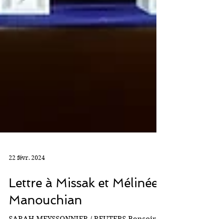
22 févr. 2024
Lettre à Missak et Mélinée