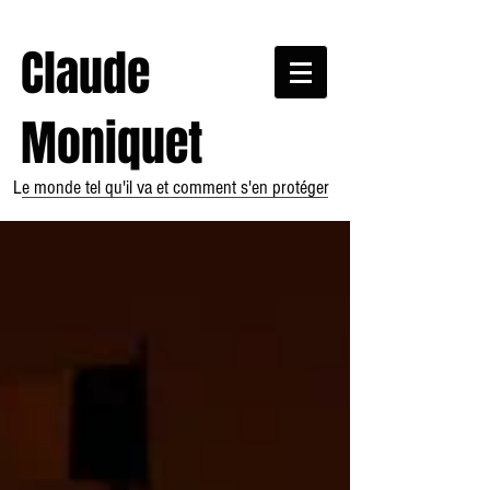
Claude
Moniquet
Le monde tel qu'il va et comment s'en protéger