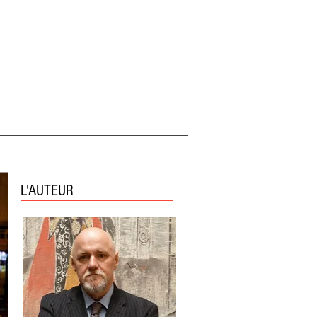
L'AUTEUR