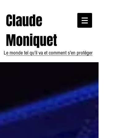
Claude
Moniquet
Le monde tel qu'il va et comment s'en protéger