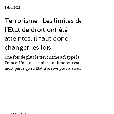
3 déc. 2023
Terrorisme : Les limites de
l’Etat de droit ont été
atteintes, il faut donc
changer les lois
Une fois de plus le terrorisme a frappé la
France. Une fois de plus, un innocent est
mort parce que l’Etat n’arrive plus à assurer
la...