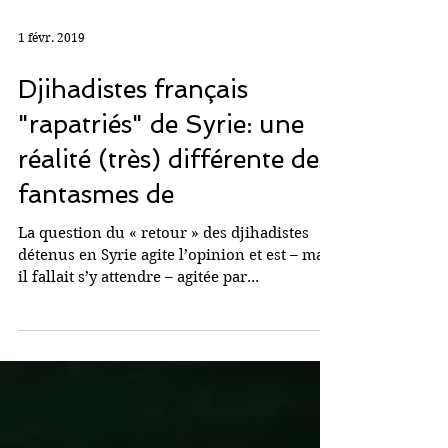
1 févr. 2019
Djihadistes français
"rapatriés" de Syrie: une
réalité (très) différente des
fantasmes de
La question du « retour » des djihadistes
détenus en Syrie agite l’opinion et est – mais
il fallait s’y attendre – agitée par...