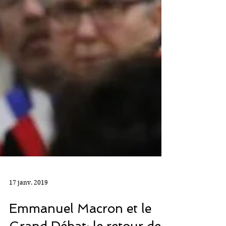
17 janv. 2019