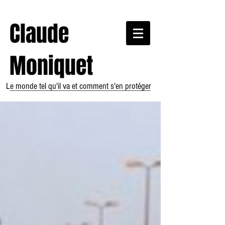
Claude
Moniquet
Le monde tel qu'il va et comment s'en protéger