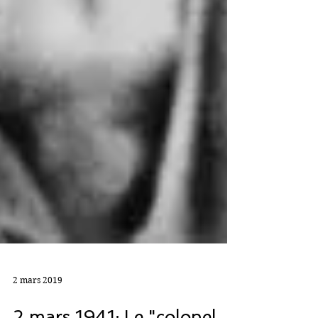
2 mars 2019