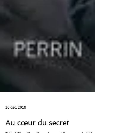
20 déc. 2018