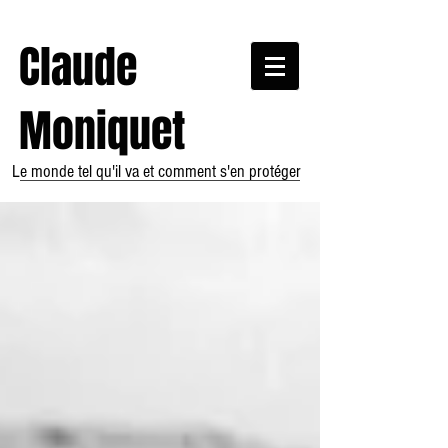
Claude
Moniquet
Le monde tel qu'il va et comment s'en protéger