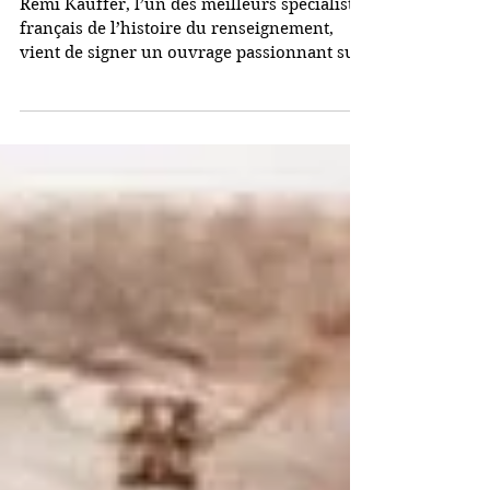
Au cœur du secret
Rémi Kauffer, l’un des meilleurs spécialistes
français de l’histoire du renseignement,
vient de signer un ouvrage passionnant sur
les...