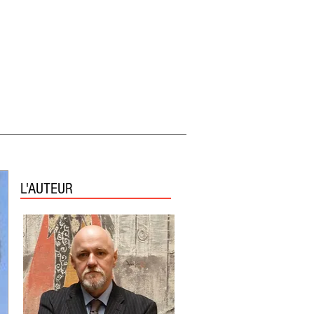
L'AUTEUR