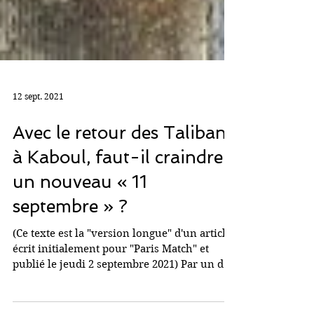
12 sept. 2021
Avec le retour des Taliban
à Kaboul, faut-il craindre
un nouveau « 11
septembre » ?
(Ce texte est la "version longue" d'un article
écrit initialement pour "Paris Match" et
publié le jeudi 2 septembre 2021) Par un de
ces...