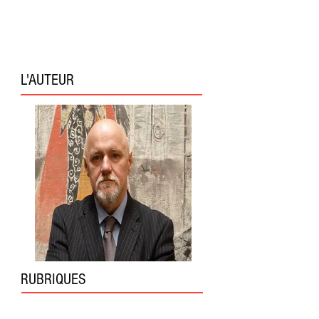
L'AUTEUR
RUBRIQUES