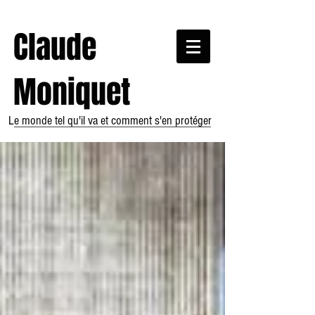
Claude
Moniquet
Le monde tel qu'il va et comment s'en protéger