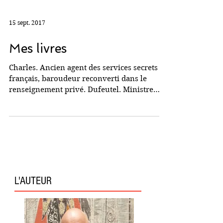
15 sept. 2017
Mes livres
Charles. Ancien agent des services secrets
français, baroudeur reconverti dans le
renseignement privé. Dufeutel. Ministre
d'Etat...
L'AUTEUR