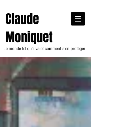
Claude
Moniquet
Le monde tel qu'il va et comment s'en protéger