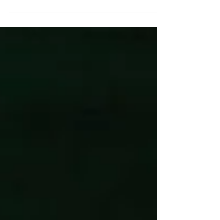
autres négationnistes. Ni avec ceux qui...