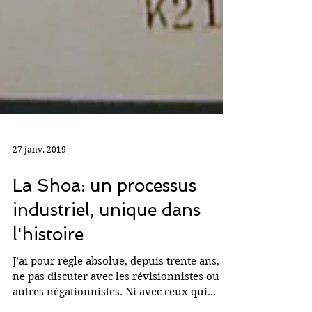
27 janv. 2019
La Shoa: un processus
industriel, unique dans
l'histoire
J’ai pour règle absolue, depuis trente ans, de
ne pas discuter avec les révisionnistes ou