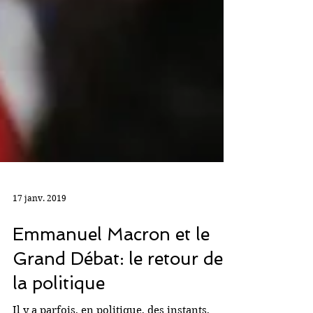
17 janv. 2019
Emmanuel Macron et le
Grand Débat: le retour de