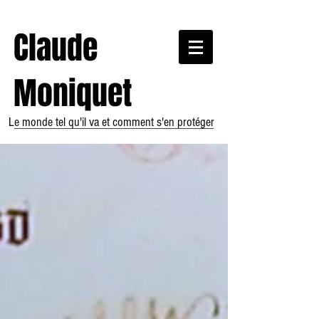
Claude
Moniquet
Le monde tel qu'il va et comment s'en protéger