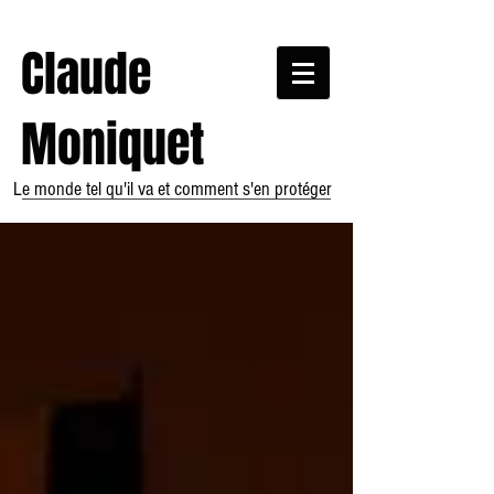
Claude
Moniquet
Le monde tel qu'il va et comment s'en protéger