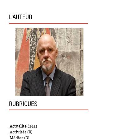
L'AUTEUR
RUBRIQUES