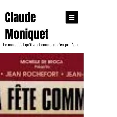
Claude
Moniquet
Le monde tel qu'il va et comment s'en protéger