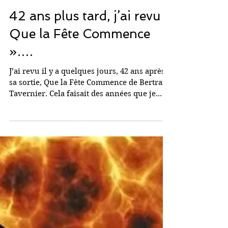
11 févr. 2018
42 ans plus tard, j’ai revu «
Que la Fête Commence
»….
J’ai revu il y a quelques jours, 42 ans après
sa sortie, Que la Fête Commence de Bertrand
Tavernier. Cela faisait des années que je...