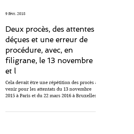
9 févr. 2018
Deux procès, des attentes
déçues et une erreur de
procédure, avec, en
filigrane, le 13 novembre
et l
Cela devait être une répétition des procès à
venir pour les attentats du 13 novembre
2015 à Paris et du 22 mars 2016 à Bruxelles.
C’est...