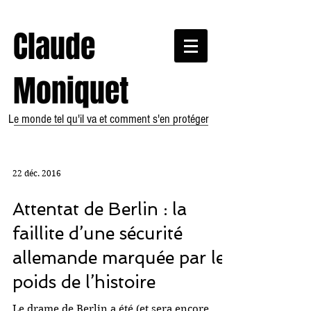
Claude
Moniquet
Le monde tel qu'il va et comment s'en protéger
22 déc. 2016
Attentat de Berlin : la
faillite d’une sécurité
allemande marquée par le
poids de l’histoire
Le drame de Berlin a été (et sera encore,