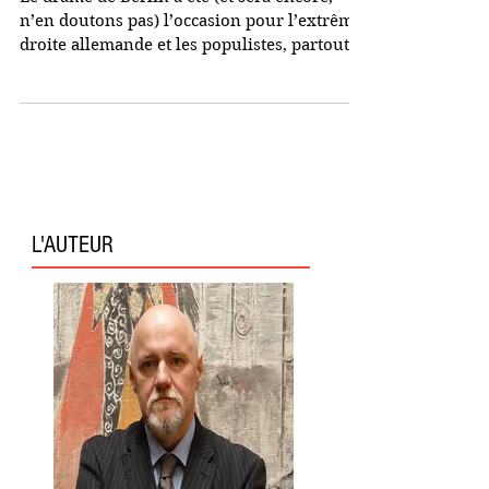
n’en doutons pas) l’occasion pour l’extrême
droite allemande et les populistes, partout
en...
L'AUTEUR