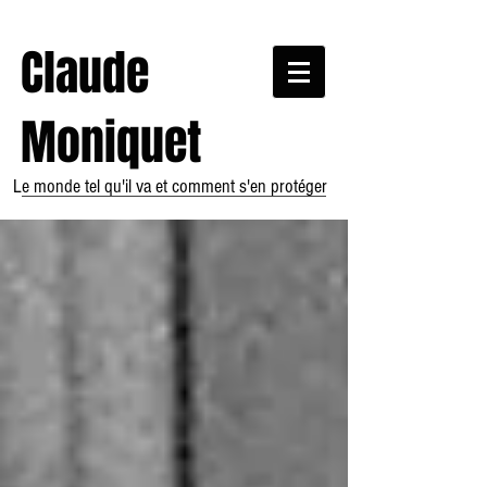
Claude
Moniquet
Le monde tel qu'il va et comment s'en protéger