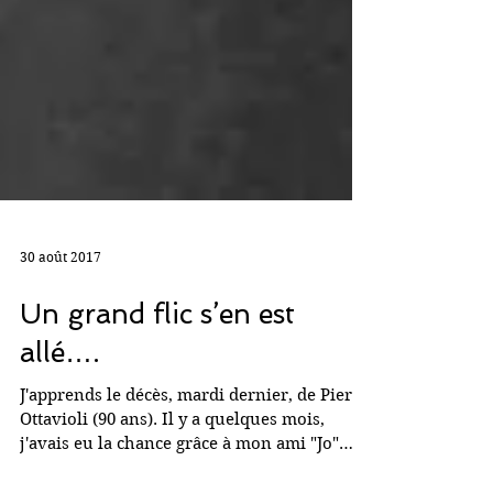
30 août 2017
Un grand flic s’en est
allé….
J'apprends le décès, mardi dernier, de Pierre
Ottavioli (90 ans). Il y a quelques mois,
j'avais eu la chance grâce à mon ami "Jo"