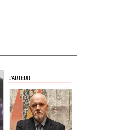
L'AUTEUR