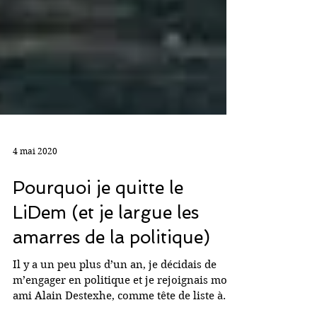
4 mai 2020
Pourquoi je quitte le
LiDem (et je largue les
amarres de la politique)
Il y a un peu plus d’un an, je décidais de
m’engager en politique et je rejoignais mon