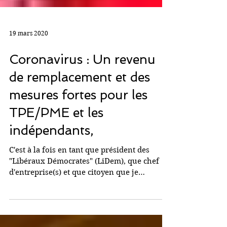
19 mars 2020
Coronavirus : Un revenu
de remplacement et des
mesures fortes pour les
TPE/PME et les
indépendants,
C'est à la fois en tant que président des
"Libéraux Démocrates" (LiDem), que chef
d'entreprise(s) et que citoyen que je
m'exprime ici. En...