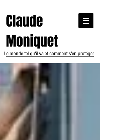
Claude
Moniquet
Le monde tel qu'il va et comment s'en protéger