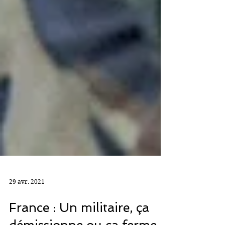
29 avr. 2021