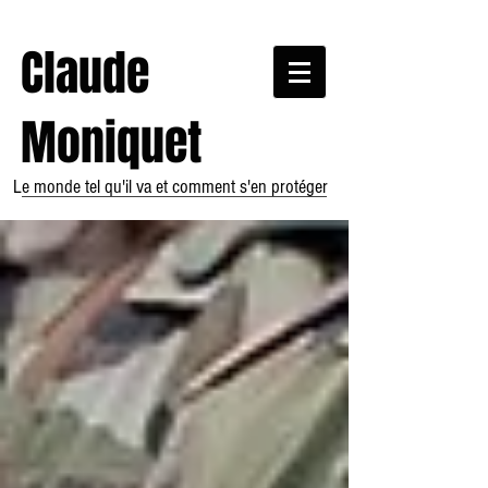
Claude
Moniquet
Le monde tel qu'il va et comment s'en protéger