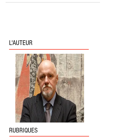
L'AUTEUR