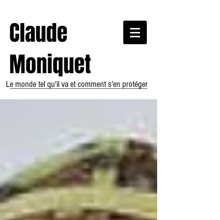
Claude
Moniquet
Le monde tel qu'il va et comment s'en protéger