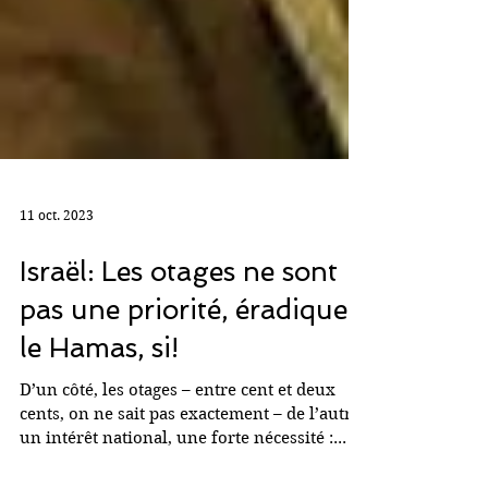
11 oct. 2023
Israël: Les otages ne sont
pas une priorité, éradiquer
le Hamas, si!
D’un côté, les otages – entre cent et deux
cents, on ne sait pas exactement – de l’autre
un intérêt national, une forte nécessité :...