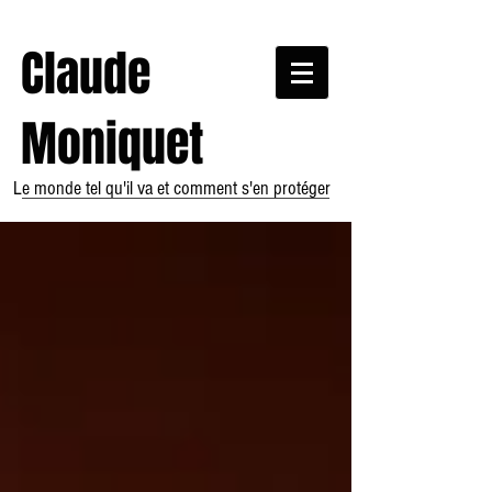
Claude
Moniquet
Le monde tel qu'il va et comment s'en protéger