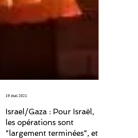
19 mai 2021
Israel/Gaza : Pour Israël,
les opérations sont