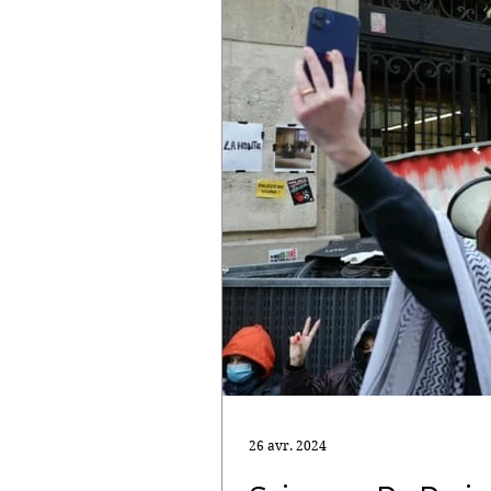
26 avr. 2024