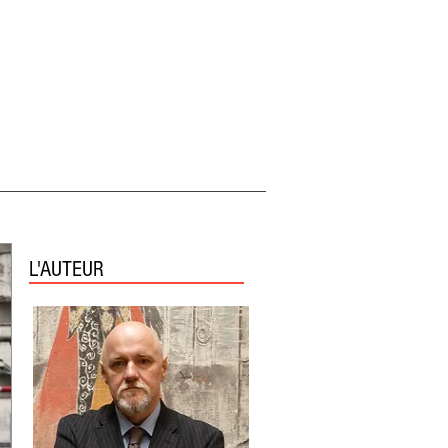
L'AUTEUR