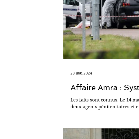
23 mai 2024
Affaire Amra : Syst
Les faits sont connus. Le 14 ma
deux agents pénitentiaires et en