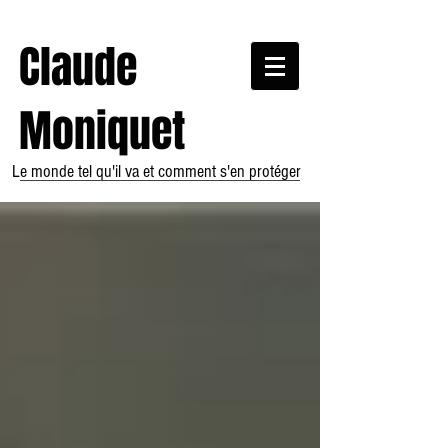
Claude
Moniquet
Le monde tel qu'il va et comment s'en protéger