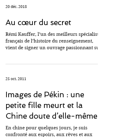
20 déc. 2018
Au cœur du secret
Rémi Kauffer, l’un des meilleurs spécialistes
français de l’histoire du renseignement,
vient de signer un ouvrage passionnant sur
les...
25 oct. 2011
Images de Pékin : une
petite fille meurt et la
Chine doute d’elle-même