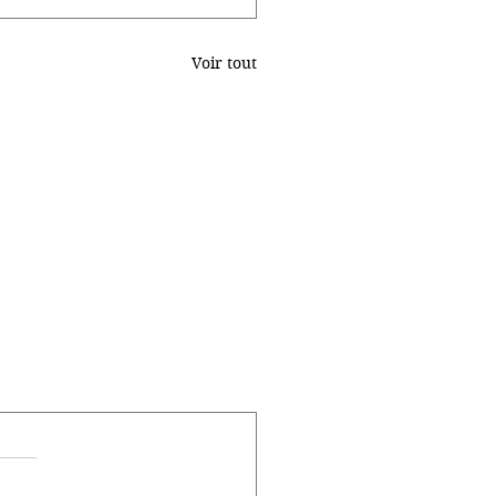
Voir tout