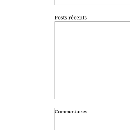
Posts récents
Commentaires