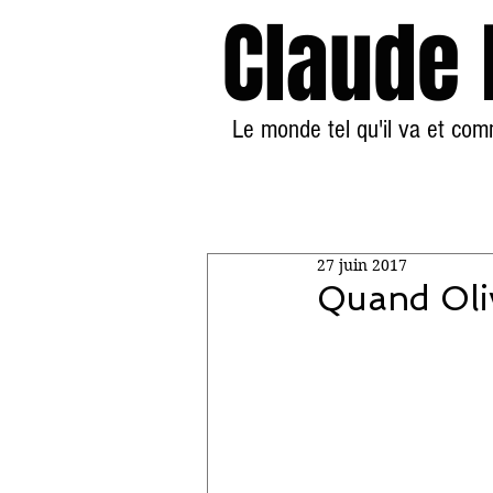
Claude
Le monde tel qu'il va et co
27 juin 2017
Quand Oliv