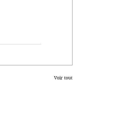
Voir tout