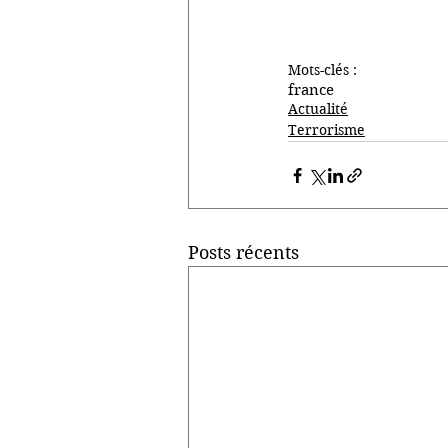
Mots-clés :
france
Actualité
Terrorisme
Posts récents